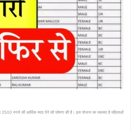
 2500 रुपये की आर्थिक मदद देने की घोषणा की है। इस योजना का मकसद है महिलाओं