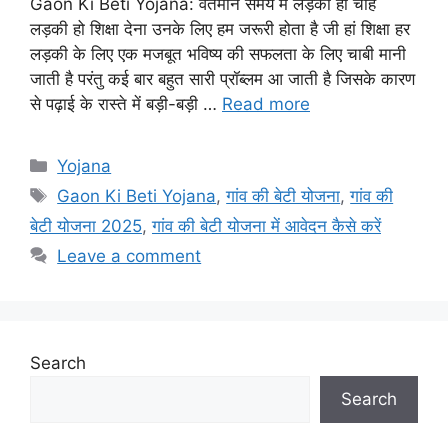
Gaon Ki Beti Yojana: वर्तमान समय में लड़का हो चाहे
लड़की हो शिक्षा देना उनके लिए हम जरूरी होता है जी हां शिक्षा हर
लड़की के लिए एक मजबूत भविष्य की सफलता के लिए चाबी मानी
जाती है परंतु कई बार बहुत सारी प्रॉब्लम आ जाती है जिसके कारण
से पढ़ाई के रास्ते में बड़ी-बड़ी …
Read more
Categories
Yojana
Tags
Gaon Ki Beti Yojana
,
गांव की बेटी योजना
,
गांव की
बेटी योजना 2025
,
गांव की बेटी योजना में आवेदन कैसे करें
Leave a comment
Search
Search