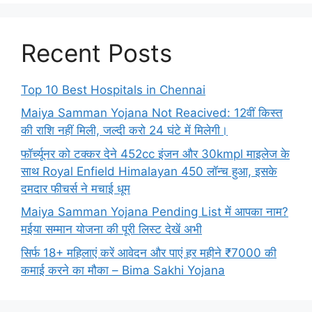
Recent Posts
Top 10 Best Hospitals in Chennai
Maiya Samman Yojana Not Reacived: 12वीं किस्त
की राशि नहीं मिली, जल्दी करो 24 घंटे में मिलेगी।
फॉर्च्यूनर को टक्कर देने 452cc इंजन और 30kmpl माइलेज के
साथ Royal Enfield Himalayan 450 लॉन्च हुआ, इसके
दमदार फीचर्स ने मचाई धूम
Maiya Samman Yojana Pending List में आपका नाम?
मईया सम्मान योजना की पूरी लिस्ट देखें अभी
सिर्फ 18+ महिलाएं करें आवेदन और पाएं हर महीने ₹7000 की
कमाई करने का मौका – Bima Sakhi Yojana