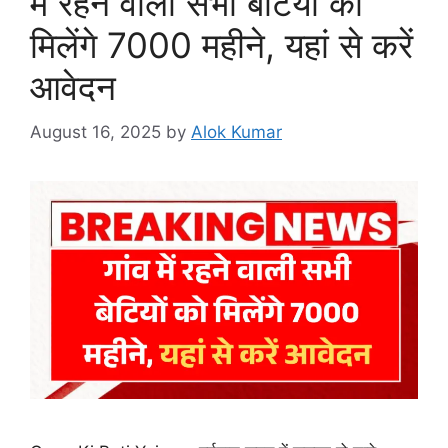
में रहने वाली सभी बेटियों को
मिलेंगे 7000 महीने, यहां से करें
आवेदन
August 16, 2025
by
Alok Kumar