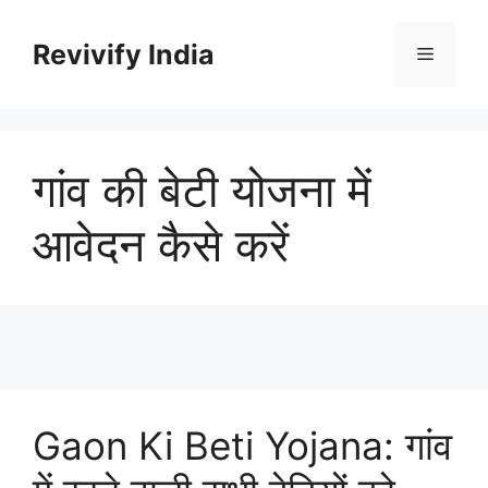
Skip
to
Revivify India
Menu
content
गांव की बेटी योजना में
आवेदन कैसे करें
Gaon Ki Beti Yojana: गांव