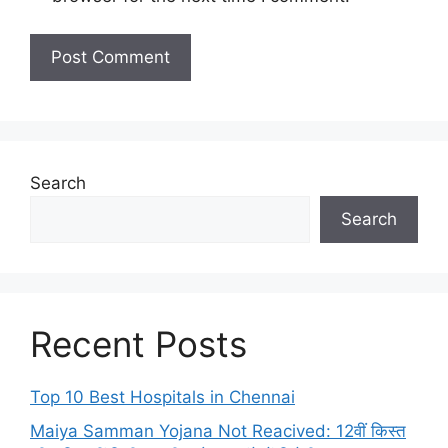
Search
Search
Recent Posts
Top 10 Best Hospitals in Chennai
Maiya Samman Yojana Not Reacived: 12वीं किस्त