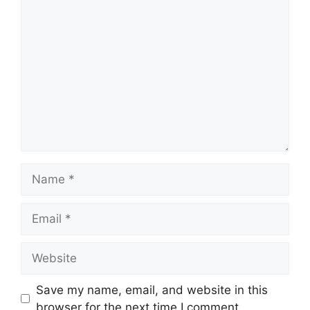
Comment
Name
Email
Website
Save my name, email, and website in this
browser for the next time I comment.