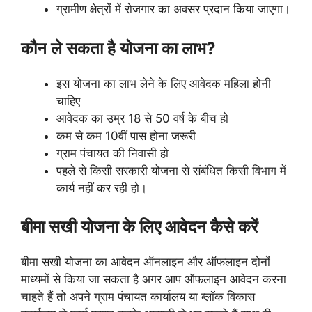
ग्रामीण क्षेत्रों में रोजगार का अवसर प्रदान किया जाएगा।
कौन ले सकता है योजना का लाभ?
इस योजना का लाभ लेने के लिए आवेदक महिला होनी
चाहिए
आवेदक का उम्र 18 से 50 वर्ष के बीच हो
कम से कम 10वीं पास होना जरूरी
ग्राम पंचायत की निवासी हो
पहले से किसी सरकारी योजना से संबंधित किसी विभाग में
कार्य नहीं कर रही हो।
बीमा सखी योजना के लिए आवेदन कैसे करें
बीमा सखी योजना का आवेदन ऑनलाइन और ऑफलाइन दोनों
माध्यमों से किया जा सकता है अगर आप ऑफलाइन आवेदन करना
चाहते हैं तो अपने ग्राम पंचायत कार्यालय या ब्लॉक विकास