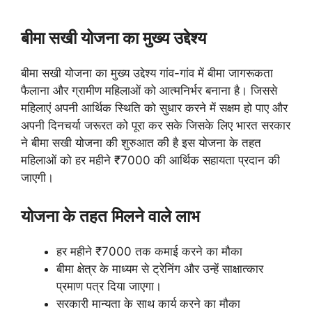
बीमा सखी योजना का मुख्य उद्देश्य
बीमा सखी योजना का मुख्य उद्देश्य गांव-गांव में बीमा जागरूकता
फैलाना और ग्रामीण महिलाओं को आत्मनिर्भर बनाना है। जिससे
महिलाएं अपनी आर्थिक स्थिति को सुधार करने में सक्षम हो पाए और
अपनी दिनचर्या जरूरत को पूरा कर सके जिसके लिए भारत सरकार
ने बीमा सखी योजना की शुरुआत की है इस योजना के तहत
महिलाओं को हर महीने ₹7000 की आर्थिक सहायता प्रदान की
जाएगी।
योजना के तहत मिलने वाले लाभ
हर महीने ₹7000 तक कमाई करने का मौका
बीमा क्षेत्र के माध्यम से ट्रेनिंग और उन्हें साक्षात्कार
प्रमाण पत्र दिया जाएगा।
सरकारी मान्यता के साथ कार्य करने का मौका