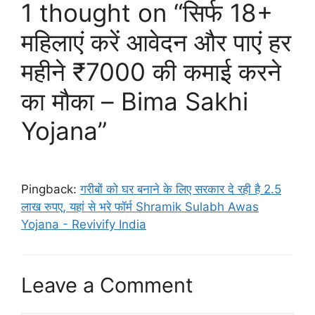
1 thought on “सिर्फ 18+
महिलाएं करें आवेदन और पाएं हर
महीने ₹7000 की कमाई करने
का मौका – Bima Sakhi
Yojana”
Pingback:
गरीबों को घर बनाने के लिए सरकार दे रही है 2.5
लाख रुपए, यहां से भरे फॉर्म Shramik Sulabh Awas
Yojana - Revivify India
Leave a Comment