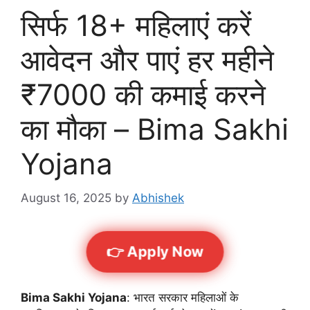
सिर्फ 18+ महिलाएं करें
आवेदन और पाएं हर महीने
₹7000 की कमाई करने
का मौका – Bima Sakhi
Yojana
August 16, 2025
by
Abhishek
👉 Apply Now
Bima Sakhi Yojana
: भारत सरकार महिलाओं के