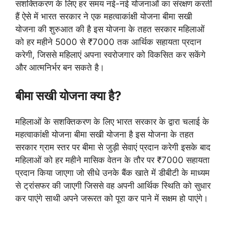
सशक्तिकरण के लिए हर समय नई-नई योजनाओं का संरक्षण करती
हैं ऐसे में भारत सरकार ने एक महत्वाकांक्षी योजना बीमा सखी
योजना की शुरुआत की है इस योजना के तहत सरकार महिलाओं
को हर महीने 5000 से ₹7000 तक आर्थिक सहायता प्रदान
करेगी, जिससे महिलाएं अपना स्वरोजगार को विकसित कर सकेंगे
और आत्मनिर्भर बन सकते है।
बीमा सखी योजना क्या है?
महिलाओं के सशक्तिकरण के लिए भारत सरकार के द्वारा चलाई के
महत्वाकांक्षी योजना बीमा सखी योजना है इस योजना के तहत
सरकार ग्राम स्तर पर बीमा से जुड़ी सेवाएं प्रदान करेगी इसके बाद
महिलाओं को हर महीने मासिक वेतन के तौर पर ₹7000 सहायता
प्रदान किया जाएगा जो सीधे उनके बैंक खाते में डीबीटी के माध्यम
से ट्रांसफर की जाएगी जिससे वह अपनी आर्थिक स्थिति को सुधार
कर पाएंगे साथी अपने जरूरत को पूरा कर पाने में सक्षम हो पाएंगे।