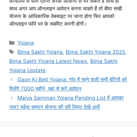
कार्यालय से फार्म प्राप्त करके आसानी से भर सकते हैं साथ ही
साथ अगर आप ऑनलाइन आवेदन करना चाहते हैं तो बीमा सखी
योजना के आधिकारिक वेबसाइट पर जाना होगा फिर आपको
ऑनलाइन फॉर्म भर के सबमिट करनी होगी।
Categories
Yojana
Tags
Bima Sakhi Yojana
,
Bima Sakhi Yojana 2025
,
Bima Sakhi Yojana Latest News
,
Bima Sakhi
Yojana Update
Gaon Ki Beti Yojana: गांव में रहने वाली सभी बेटियों को
मिलेंगे 7000 महीने, यहां से करें आवेदन
Maiya Samman Yojana Pending List में आपका
नाम? मईया सम्मान योजना की पूरी लिस्ट देखें अभी