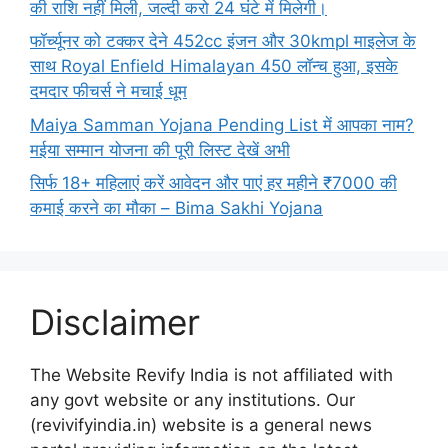
की राशि नहीं मिली, जल्दी करो 24 घंटे में मिलेगी।
फॉर्च्यूनर को टक्कर देने 452cc इंजन और 30kmpl माइलेज के
साथ Royal Enfield Himalayan 450 लॉन्च हुआ, इसके
दमदार फीचर्स ने मचाई धूम
Maiya Samman Yojana Pending List में आपका नाम?
मईया सम्मान योजना की पूरी लिस्ट देखें अभी
सिर्फ 18+ महिलाएं करें आवेदन और पाएं हर महीने ₹7000 की
कमाई करने का मौका – Bima Sakhi Yojana
Disclaimer
The Website Revify India is not affiliated with
any govt website or any institutions. Our
(revivifyindia.in) website is a general news