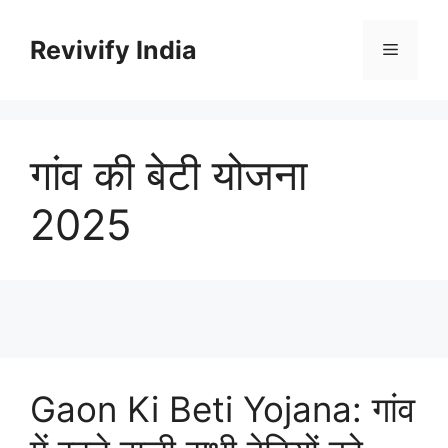
Skip
to
Revivify India
Menu
content
गांव की बेटी योजना
2025
Gaon Ki Beti Yojana: गांव