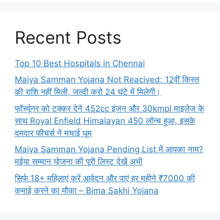
Recent Posts
Top 10 Best Hospitals in Chennai
Maiya Samman Yojana Not Reacived: 12वीं किस्त
की राशि नहीं मिली, जल्दी करो 24 घंटे में मिलेगी।
फॉर्च्यूनर को टक्कर देने 452cc इंजन और 30kmpl माइलेज के
साथ Royal Enfield Himalayan 450 लॉन्च हुआ, इसके
दमदार फीचर्स ने मचाई धूम
Maiya Samman Yojana Pending List में आपका नाम?
मईया सम्मान योजना की पूरी लिस्ट देखें अभी
सिर्फ 18+ महिलाएं करें आवेदन और पाएं हर महीने ₹7000 की
कमाई करने का मौका – Bima Sakhi Yojana