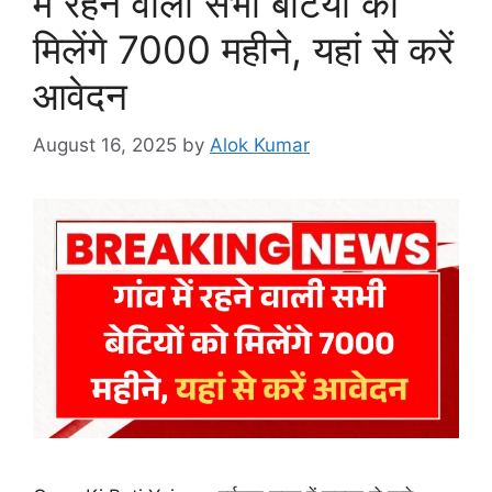
में रहने वाली सभी बेटियों को
मिलेंगे 7000 महीने, यहां से करें
आवेदन
August 16, 2025
by
Alok Kumar