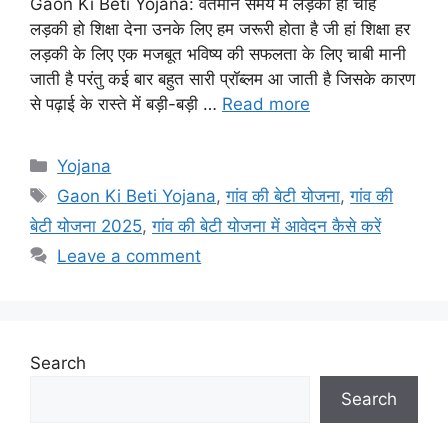
Gaon Ki Beti Yojana: वर्तमान समय में लड़का हो चाहे
लड़की हो शिक्षा देना उनके लिए हम जरूरी होता है जी हां शिक्षा हर
लड़की के लिए एक मजबूत भविष्य की सफलता के लिए चाबी मानी
जाती है परंतु कई बार बहुत सारी प्रॉब्लम आ जाती है जिसके कारण
से पढ़ाई के रास्ते में बड़ी-बड़ी …
Read more
Categories
Yojana
Tags
Gaon Ki Beti Yojana
,
गांव की बेटी योजना
,
गांव की
बेटी योजना 2025
,
गांव की बेटी योजना में आवेदन कैसे करें
Leave a comment
Search
Search