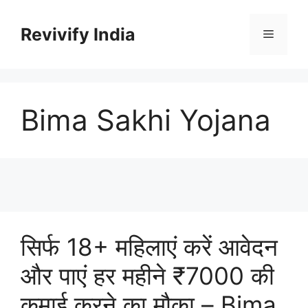
Skip
to
Revivify India
Menu
content
Bima Sakhi Yojana
सिर्फ 18+ महिलाएं करें आवेदन
और पाएं हर महीने ₹7000 की
कमाई करने का मौका – Bima