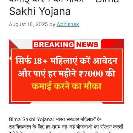
Sakhi Yojana
August 16, 2025
by
Abhishek
Bima Sakhi Yojana: भारत सरकार महिलाओं के
सशक्तिकरण के लिए हर समय नई-नई योजनाओं का संरक्षण करती