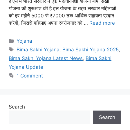
हैं ऐसे में भारत सरकार ने एक महत्वाकांक्षी योजना बीमा सखी
योजना की शुरुआत की है इस योजना के तहत सरकार महिलाओं
को हर महीने 5000 से ₹7000 तक आर्थिक सहायता प्रदान
करेगी, जिससे महिलाएं अपना स्वरोजगार को …
Read more
Categories
Yojana
Tags
Bima Sakhi Yojana
,
Bima Sakhi Yojana 2025
,
Bima Sakhi Yojana Latest News
,
Bima Sakhi
Yojana Update
1 Comment
Search
Search