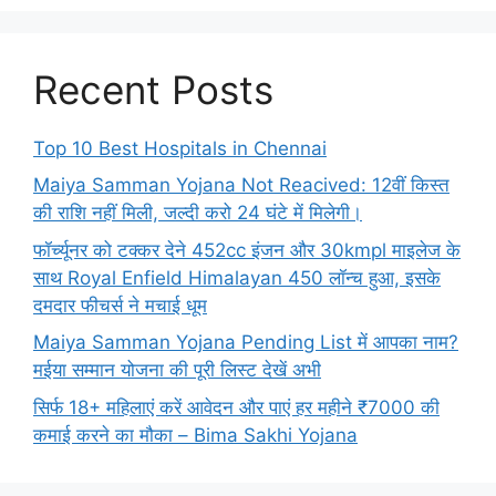
Recent Posts
Top 10 Best Hospitals in Chennai
Maiya Samman Yojana Not Reacived: 12वीं किस्त
की राशि नहीं मिली, जल्दी करो 24 घंटे में मिलेगी।
फॉर्च्यूनर को टक्कर देने 452cc इंजन और 30kmpl माइलेज के
साथ Royal Enfield Himalayan 450 लॉन्च हुआ, इसके
दमदार फीचर्स ने मचाई धूम
Maiya Samman Yojana Pending List में आपका नाम?
मईया सम्मान योजना की पूरी लिस्ट देखें अभी
सिर्फ 18+ महिलाएं करें आवेदन और पाएं हर महीने ₹7000 की
कमाई करने का मौका – Bima Sakhi Yojana