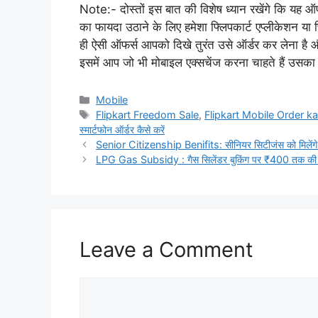
Note:- दोस्तों इस बात की विशेष ध्यान रखेंगे कि य
का फायदा उठाने के लिए हमेशा फ्लिपकार्ट एप्लीकेशन या
ही ऐसी ऑफर्स आपको दिखे तुरंत उसे ऑर्डर कर लेना है
इसमें आप जो भी मोबाइल एक्सचेंज करना चाहते हैं उसका
Categories
Mobile
Tags
Flipkart Freedom Sale
,
Flipkart Mobile Order ka
स्मार्टफोन ऑर्डर कैसे करें
Senior Citizenship Benifits: सीनियर सिटीजंस को मिलेंगे 
LPG Gas Subsidy : गैस सिलेंडर बुकिंग पर ₹400 तक की फ्र
Leave a Comment
Comment