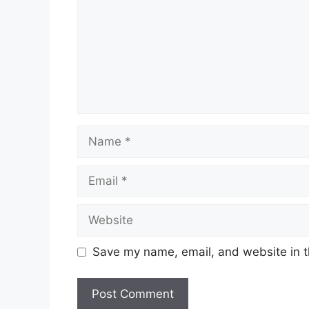
Name
Email
Website
Save my name, email, and website in t