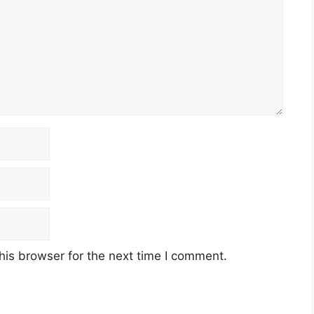
his browser for the next time I comment.