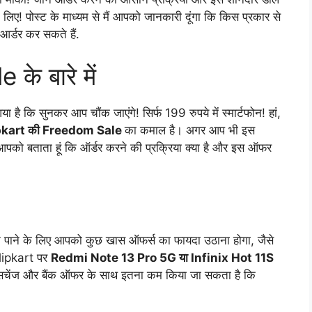
िए! पोस्ट के माध्यम से मैं आपको जानकारी दूंगा कि किस प्रकार से
आर्डर कर सकते हैं.
े बारे में
है कि सुनकर आप चौंक जाएंगे! सिर्फ 199 रुपये में स्मार्टफोन! हां,
pkart की Freedom Sale
का कमाल है। अगर आप भी इस
 आपको बताता हूं कि ऑर्डर करने की प्रक्रिया क्या है और इस ऑफर
ोन पाने के लिए आपको कुछ खास ऑफर्स का फायदा उठाना होगा, जैसे
Flipkart पर
Redmi Note 13 Pro 5G या Infinix Hot 11S
क्सचेंज और बैंक ऑफर के साथ इतना कम किया जा सकता है कि