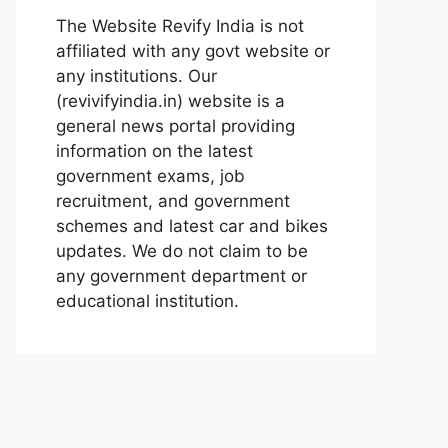
The Website Revify India is not
affiliated with any govt website or
any institutions. Our
(revivifyindia.in) website is a
general news portal providing
information on the latest
government exams, job
recruitment, and government
schemes and latest car and bikes
updates. We do not claim to be
any government department or
educational institution.