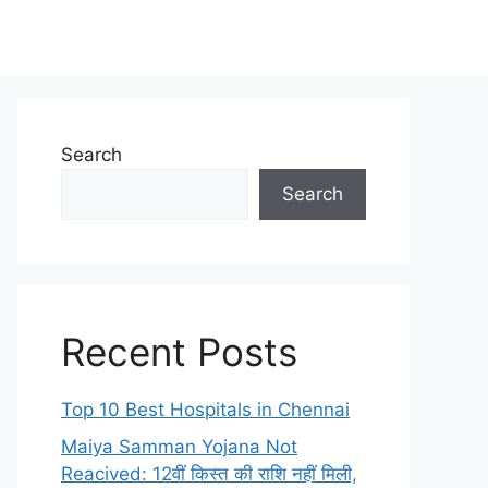
Search
Search
Recent Posts
Top 10 Best Hospitals in Chennai
Maiya Samman Yojana Not
Reacived: 12वीं किस्त की राशि नहीं मिली,