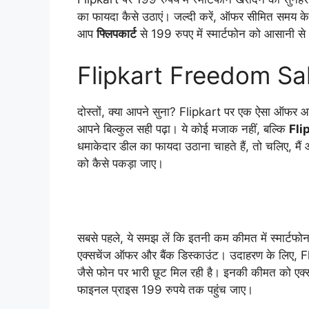
का फायदा कैसे उठाएं। जल्दी करें, ऑफर सीमित समय के ल
आप
फ्लिपकार्ट
से 199 रुपए में स्मार्टफोन को आसानी से 
Flipkart Freedom Sale क
दोस्तों, क्या आपने सुना? Flipkart पर एक ऐसा ऑफर आया 
आपने बिल्कुल सही पढ़ा। ये कोई मजाक नहीं, बल्कि
Fli
धमाकेदार डील का फायदा उठाना चाहते हैं, तो चलिए, मैं
को कैसे पकड़ा जाए।
सबसे पहले, ये समझ लें कि इतनी कम कीमत में स्मार्टफ
एक्सचेंज ऑफर और बैंक डिस्काउंट। उदाहरण के लिए, 
जैसे फोन पर भारी छूट मिल रही है। इनकी कीमत को ए
फाइनल प्राइस 199 रुपये तक पहुंच जाए।