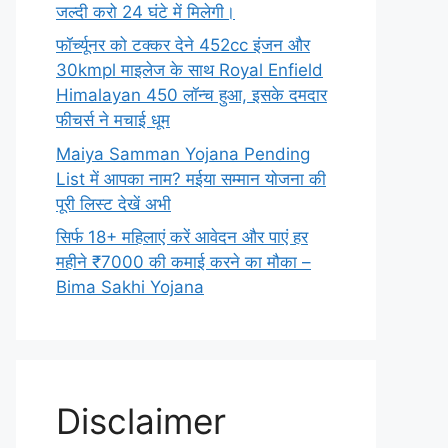
जल्दी करो 24 घंटे में मिलेगी।
फॉर्च्यूनर को टक्कर देने 452cc इंजन और
30kmpl माइलेज के साथ Royal Enfield
Himalayan 450 लॉन्च हुआ, इसके दमदार
फीचर्स ने मचाई धूम
Maiya Samman Yojana Pending
List में आपका नाम? मईया सम्मान योजना की
पूरी लिस्ट देखें अभी
सिर्फ 18+ महिलाएं करें आवेदन और पाएं हर
महीने ₹7000 की कमाई करने का मौका –
Bima Sakhi Yojana
Disclaimer