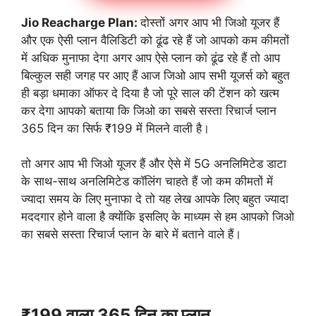
Jio Reacharge Plan:
दोस्तों अगर आप भी जिओ यूजर हैं
और एक ऐसी प्लान वैलिडिटी को ढूंढ रहे हैं जो आपको कम कीमतों
में अधिक मुनाफा देगा अगर आप ऐसे प्लान को ढूंढ रहे हैं तो आप
बिल्कुल सही जगह पर आए हैं आज जिओ आप सभी यूजर्स को बहुत
ही बड़ा धमाका ऑफर दे दिया है जो पूरे साल की टेंशन को खत्म
कर देगा आपको बताया कि जिओ का सबसे सस्ता रिचार्ज प्लान
365 दिन का सिर्फ ₹199 में मिलने वाली है।
तो अगर आप भी जिओ यूजर हैं और ऐसे में 5G अनलिमिटेड डाटा
के साथ-साथ अनलिमिटेड कॉलिंग चाहते हैं जो कम कीमतों में
ज्यादा समय के लिए मुनाफा दे तो यह लेख आपके लिए बहुत ज्यादा
मददगार होने वाला है क्योंकि इसलिए के माध्यम से हम आपको जिओ
का सबसे सस्ता रिचार्ज प्लान के बारे में बताने वाले हैं।
₹199 वाला 365 दिन का प्लान