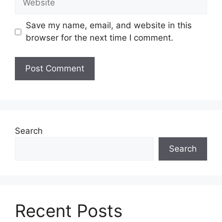
Save my name, email, and website in this
browser for the next time I comment.
Search
Search
Recent Posts