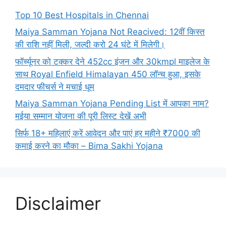
Top 10 Best Hospitals in Chennai
Maiya Samman Yojana Not Reacived: 12वीं किस्त
की राशि नहीं मिली, जल्दी करो 24 घंटे में मिलेगी।
फॉर्च्यूनर को टक्कर देने 452cc इंजन और 30kmpl माइलेज के
साथ Royal Enfield Himalayan 450 लॉन्च हुआ, इसके
दमदार फीचर्स ने मचाई धूम
Maiya Samman Yojana Pending List में आपका नाम?
मईया सम्मान योजना की पूरी लिस्ट देखें अभी
सिर्फ 18+ महिलाएं करें आवेदन और पाएं हर महीने ₹7000 की
कमाई करने का मौका – Bima Sakhi Yojana
Disclaimer