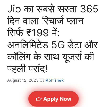
Jio का सबसे सस्ता 365
दिन वाला रिचार्ज प्लान
सिर्फ ₹199 में:
अनलिमिटेड 5G डेटा और
कॉलिंग के साथ यूजर्स की
पहली पसंद!
August 12, 2025
by
Abhishek
👉 Apply Now