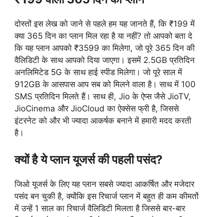
दोस्तों इस लेख को जाने से पहले हम यह जानते हैं, कि ₹199 में
क्या 365 दिन का प्लान मिल रहा है या नहीं? तो आपको बता दे
कि यह प्लान आपको ₹3599 का मिलेगा, जो पूरे 365 दिन की
वैलिडिटी के साथ आपको दिया जाएगा। इसमें 2.5GB प्रतिदिन
अनलिमिटेड 5G के साथ हाई स्पीड मिलेगा। जो पूरे साल में
912GB के आसपास आप सब को मिलने वाला है। साथ में 100
SMS प्रतिदिन मिलते हैं। साथ ही, Jio के ऐप्स जैसे JioTV,
JioCinema और JioCloud का ऐक्सेस फ्री है, जिससे
इंटरनेट को और भी ज्यादा आकर्षक बनाने में हमारी मदद करती
है।
क्यों है ये प्लान यूजर्स की पहली पसंद?
जिओ यूजर्स के लिए यह प्लान सबसे ज्यादा आकर्षित और मजेदार
पसंद बन चुकी है, क्योंकि इस रिचार्ज प्लान में बहुत ही कम कीमतों
में उन्हें 1 साल का रिचार्ज वैलिडिटी मिलता है जिससे बार-बार