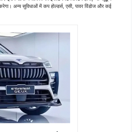
करेगा। अन्य सुविधाओं में कप होल्डर्स, एसी, पावर विंडोज और कई