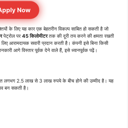
Apply Now
्तियों के लिए यह कार एक बेहतरीन विकल्प साबित हो सकती है जो
र
पेट्रोल पर
45 किलोमीटर
तक की दूरी तय करने की क्षमता रखती
 लिए आरामदायक सवारी प्रदान करती है। कंपनी इसे बिना किसी
आगे विस्तार पूर्वक देने वाले हैं, इसे ध्यानपूर्वक पढ़ें।
गभग 2.5 लाख से 3 लाख रुपये के बीच होने की उम्मीद है। यह
ुनाव बन सकती है।