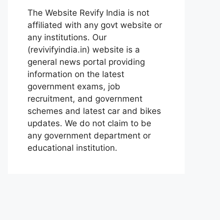
The Website Revify India is not
affiliated with any govt website or
any institutions. Our
(revivifyindia.in) website is a
general news portal providing
information on the latest
government exams, job
recruitment, and government
schemes and latest car and bikes
updates. We do not claim to be
any government department or
educational institution.