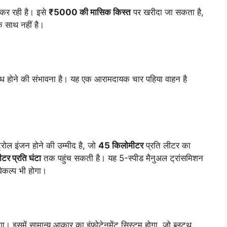
 कर रही है। इसे
₹5000 की मासिक किस्त
पर खरीदा जा सकता है,
क साथ नहीं है।
ब्ध होने की संभावना है। यह एक आरामदायक चार पहिया वाहन है
्रोल इंजन होने की उम्मीद है, जो
45 किलोमीटर
प्रति लीटर का
टर प्रति घंटा
तक पहुंच सकती है। यह 5-स्पीड मैनुअल ट्रांसमिशन
कल्प भी होगा।
ा। इसमें सामान्य आकार का इंफोटेनमेंट सिस्टम होगा, जो ब्लूटूथ