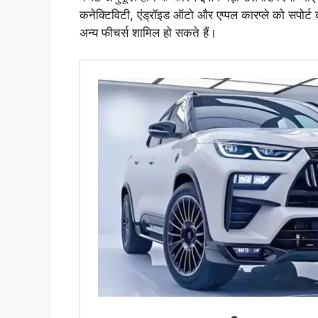
कनेक्टिविटी, एंड्रॉइड ऑटो और एप्पल कारप्ले को सपोर्ट 
अन्य फीचर्स शामिल हो सकते हैं।