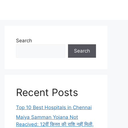
Search
Search
Recent Posts
Top 10 Best Hospitals in Chennai
Maiya Samman Yojana Not
Reacived: 12वीं किस्त की राशि नहीं मिली,