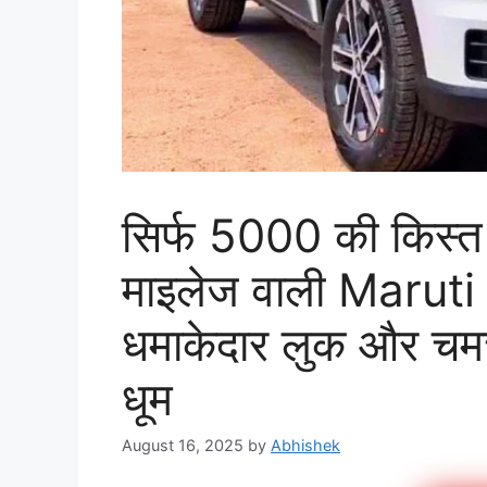
सिर्फ 5000 की किस्त
माइलेज वाली Marut
धमाकेदार लुक और चमचम
धूम
August 16, 2025
by
Abhishek