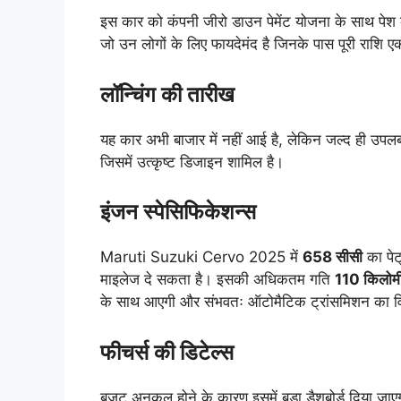
इस कार को कंपनी जीरो डाउन पेमेंट योजना के साथ पेश
जो उन लोगों के लिए फायदेमंद है जिनके पास पूरी राशि ए
लॉन्चिंग की तारीख
यह कार अभी बाजार में नहीं आई है, लेकिन जल्द ही उपल
जिसमें उत्कृष्ट डिजाइन शामिल है।
इंजन स्पेसिफिकेशन्स
Maruti Suzuki Cervo 2025 में
658 सीसी
का पेट
माइलेज दे सकता है। इसकी अधिकतम गति
110 किलोमी
के साथ आएगी और संभवतः ऑटोमैटिक ट्रांसमिशन का वि
फीचर्स की डिटेल्स
बजट अनुकूल होने के कारण इसमें बड़ा डैशबोर्ड दिया जाएग