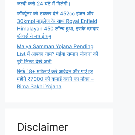
जल्दी करो 24 घंटे में मिलेगी।
फॉर्च्यूनर को टक्कर देने 452cc इंजन और
30kmpl माइलेज के साथ Royal Enfield
Himalayan 450 लॉन्च हुआ, इसके दमदार
फीचर्स ने मचाई धूम
Maiya Samman Yojana Pending
List में आपका नाम? मईया सम्मान योजना की
पूरी लिस्ट देखें अभी
सिर्फ 18+ महिलाएं करें आवेदन और पाएं हर
महीने ₹7000 की कमाई करने का मौका –
Bima Sakhi Yojana
Disclaimer