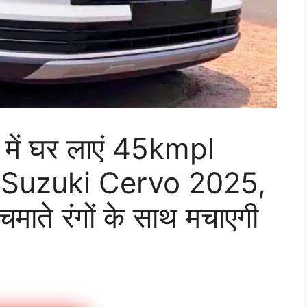
 में घर लाएं 45kmpl
i Suzuki Cervo 2025,
ाते रंगों के साथ मचाएगी