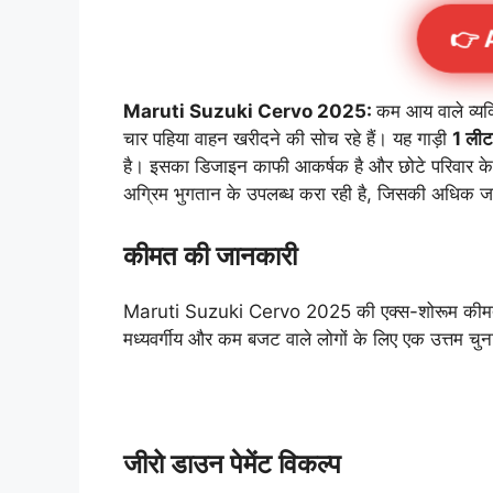
👉 
Maruti Suzuki Cervo 2025:
कम आय वाले व्यक
चार पहिया वाहन खरीदने की सोच रहे हैं। यह गाड़ी
1 लीट
है। इसका डिजाइन काफी आकर्षक है और छोटे परिवार के
अग्रिम भुगतान के उपलब्ध करा रही है, जिसकी अधिक जानकारी 
कीमत की जानकारी
Maruti Suzuki Cervo 2025 की एक्स-शोरूम कीमत ल
मध्यवर्गीय और कम बजट वाले लोगों के लिए एक उत्तम च
जीरो डाउन पेमेंट विकल्प