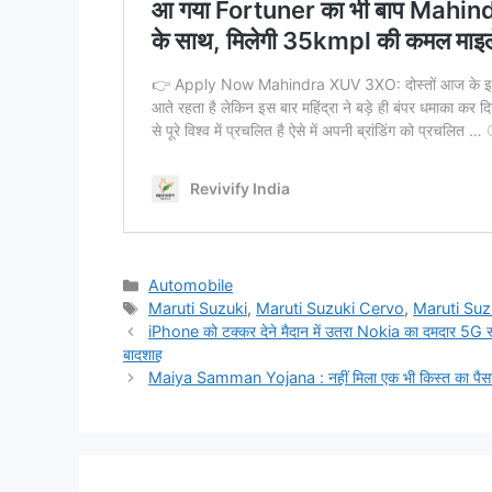
Categories
Automobile
Tags
Maruti Suzuki
,
Maruti Suzuki Cervo
,
Maruti Su
iPhone को टक्कर देने मैदान में उतरा Nokia का दमदार 5G स
बादशाह
Maiya Samman Yojana : नहीं मिला एक भी किस्त का पैसा तो 