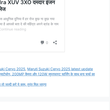
zuki Cervo 2025
,
Maruti Suzuki Cervo 2025 latest update
्मार्टफोन, 200MP कैमरा और 120W सुपरफास्ट चार्जिंग के साथ बना चर्चा का
जल्दी करें ये काम, तुरंत मिल जाएगा