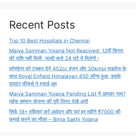
Recent Posts
Top 10 Best Hospitals in Chennai
Maiya Samman Yojana Not Reacived: 12वीं किस्त
की राशि नहीं मिली, जल्दी करो 24 घंटे में मिलेगी।
फॉर्च्यूनर को टक्कर देने 452cc इंजन और 30kmpl माइलेज के
साथ Royal Enfield Himalayan 450 लॉन्च हुआ, इसके
दमदार फीचर्स ने मचाई धूम
Maiya Samman Yojana Pending List में आपका नाम?
मईया सम्मान योजना की पूरी लिस्ट देखें अभी
सिर्फ 18+ महिलाएं करें आवेदन और पाएं हर महीने ₹7000 की
कमाई करने का मौका – Bima Sakhi Yojana