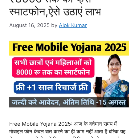
स्माटफोन,ऐसे उठाएं लाभ
August 16, 2025
by
Alok Kumar
Free Mobile Yojana 2025: आज के वर्तमान समय में
मोबाइल फोन केवल बात करने का ही काम नहीं आता है बल्कि यह