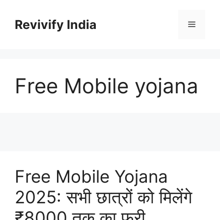
Skip
to
Revivify India
Menu
content
Free Mobile yojana
Free Mobile Yojana
2025: सभी छात्रों को मिलेंगे
₹8000 तक का फ्री