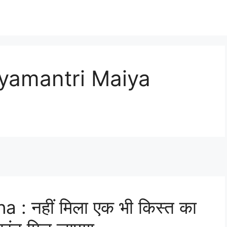
yamantri Maiya
 नहीं मिला एक भी किस्त का