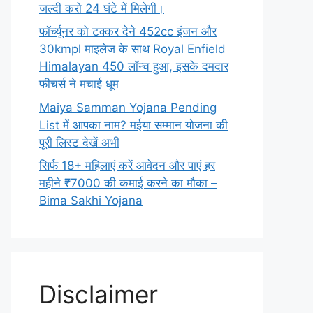
जल्दी करो 24 घंटे में मिलेगी।
फॉर्च्यूनर को टक्कर देने 452cc इंजन और
30kmpl माइलेज के साथ Royal Enfield
Himalayan 450 लॉन्च हुआ, इसके दमदार
फीचर्स ने मचाई धूम
Maiya Samman Yojana Pending
List में आपका नाम? मईया सम्मान योजना की
पूरी लिस्ट देखें अभी
सिर्फ 18+ महिलाएं करें आवेदन और पाएं हर
महीने ₹7000 की कमाई करने का मौका –
Bima Sakhi Yojana
Disclaimer