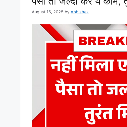
पैसा तो जल्दी करें ये काम, 
August 16, 2025
by
Abhishek