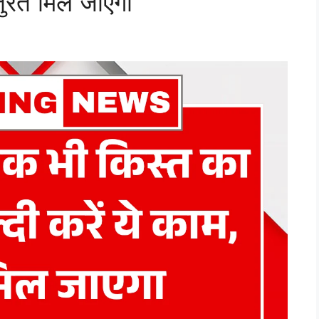
तुरंत मिल जाएगा