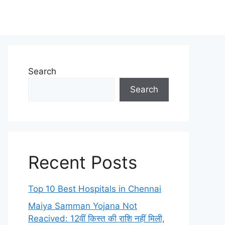
Search
Search
Recent Posts
Top 10 Best Hospitals in Chennai
Maiya Samman Yojana Not
Reacived: 12वीं किस्त की राशि नहीं मिली,