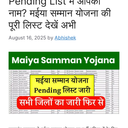
Pending List में आपका
नाम? मईया सम्मान योजना की
पूरी लिस्ट देखें अभी
August 16, 2025
by
Abhishek