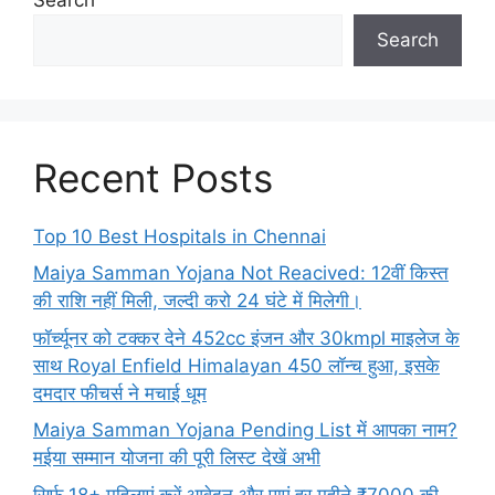
Search
Recent Posts
Top 10 Best Hospitals in Chennai
Maiya Samman Yojana Not Reacived: 12वीं किस्त
की राशि नहीं मिली, जल्दी करो 24 घंटे में मिलेगी।
फॉर्च्यूनर को टक्कर देने 452cc इंजन और 30kmpl माइलेज के
साथ Royal Enfield Himalayan 450 लॉन्च हुआ, इसके
दमदार फीचर्स ने मचाई धूम
Maiya Samman Yojana Pending List में आपका नाम?
मईया सम्मान योजना की पूरी लिस्ट देखें अभी
सिर्फ 18+ महिलाएं करें आवेदन और पाएं हर महीने ₹7000 की