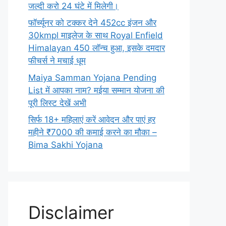
जल्दी करो 24 घंटे में मिलेगी।
फॉर्च्यूनर को टक्कर देने 452cc इंजन और
30kmpl माइलेज के साथ Royal Enfield
Himalayan 450 लॉन्च हुआ, इसके दमदार
फीचर्स ने मचाई धूम
Maiya Samman Yojana Pending
List में आपका नाम? मईया सम्मान योजना की
पूरी लिस्ट देखें अभी
सिर्फ 18+ महिलाएं करें आवेदन और पाएं हर
महीने ₹7000 की कमाई करने का मौका –
Bima Sakhi Yojana
Disclaimer