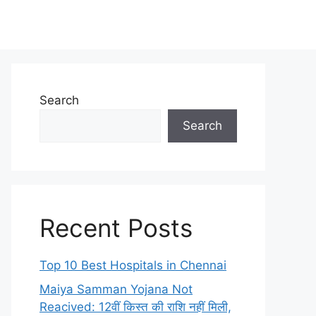
Search
Search
Recent Posts
Top 10 Best Hospitals in Chennai
Maiya Samman Yojana Not
Reacived: 12वीं किस्त की राशि नहीं मिली,