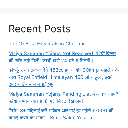
Recent Posts
Top 10 Best Hospitals in Chennai
Maiya Samman Yojana Not Reacived: 12वीं किस्त
की राशि नहीं मिली, जल्दी करो 24 घंटे में मिलेगी।
फॉर्च्यूनर को टक्कर देने 452cc इंजन और 30kmpl माइलेज के
साथ Royal Enfield Himalayan 450 लॉन्च हुआ, इसके
दमदार फीचर्स ने मचाई धूम
Maiya Samman Yojana Pending List में आपका नाम?
मईया सम्मान योजना की पूरी लिस्ट देखें अभी
सिर्फ 18+ महिलाएं करें आवेदन और पाएं हर महीने ₹7000 की
कमाई करने का मौका – Bima Sakhi Yojana