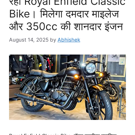
रहा Royal Enfield Classic
Bike। मिलेगा दमदार माइलेज
और 350cc की शानदार इंजन
August 14, 2025
by
Abhishek