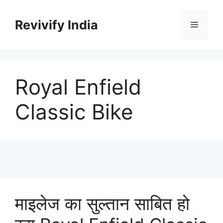
Skip
to
Revivify India
Menu
content
Royal Enfield
Classic Bike
माइलेज का सुल्तान साबित हो