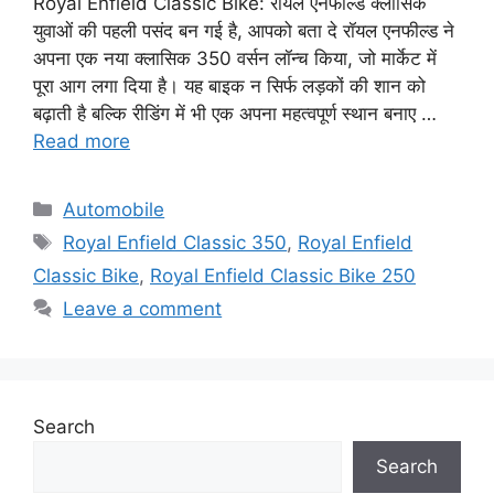
Royal Enfield Classic Bike: रॉयल एनफील्ड क्लासिक
युवाओं की पहली पसंद बन गई है, आपको बता दे रॉयल एनफील्ड ने
अपना एक नया क्लासिक 350 वर्सन लॉन्च किया, जो मार्केट में
पूरा आग लगा दिया है। यह बाइक न सिर्फ लड़कों की शान को
बढ़ाती है बल्कि रीडिंग में भी एक अपना महत्वपूर्ण स्थान बनाए …
Read more
Categories
Automobile
Tags
Royal Enfield Classic 350
,
Royal Enfield
Classic Bike
,
Royal Enfield Classic Bike 250
Leave a comment
Search
Search