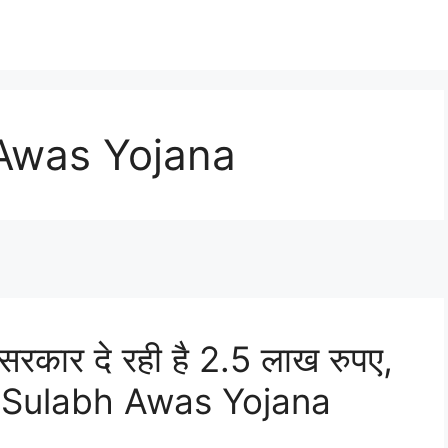
Awas Yojana
 सरकार दे रही है 2.5 लाख रुपए,
mik Sulabh Awas Yojana