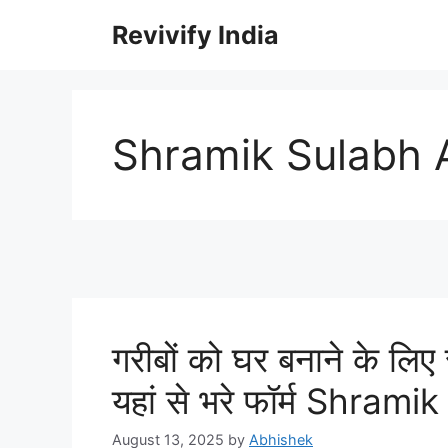
Skip
Revivify India
to
content
Shramik Sulabh 
गरीबों को घर बनाने के लिए
यहां से भरे फॉर्म Shra
August 13, 2025
by
Abhishek