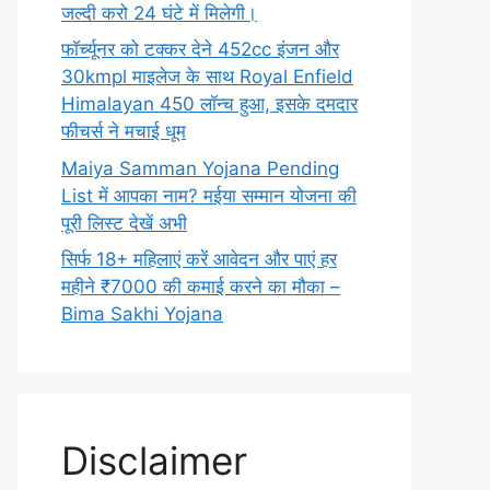
जल्दी करो 24 घंटे में मिलेगी।
फॉर्च्यूनर को टक्कर देने 452cc इंजन और
30kmpl माइलेज के साथ Royal Enfield
Himalayan 450 लॉन्च हुआ, इसके दमदार
फीचर्स ने मचाई धूम
Maiya Samman Yojana Pending
List में आपका नाम? मईया सम्मान योजना की
पूरी लिस्ट देखें अभी
सिर्फ 18+ महिलाएं करें आवेदन और पाएं हर
महीने ₹7000 की कमाई करने का मौका –
Bima Sakhi Yojana
Disclaimer