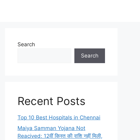
Search
Search
Recent Posts
Top 10 Best Hospitals in Chennai
Maiya Samman Yojana Not
Reacived: 12वीं किस्त की राशि नहीं मिली,