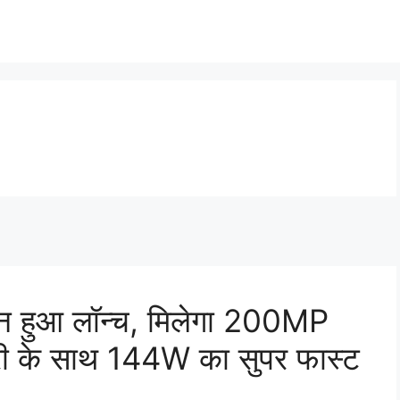
न हुआ लॉन्च, मिलेगा 200MP
्री के साथ 144W का सुपर फास्ट