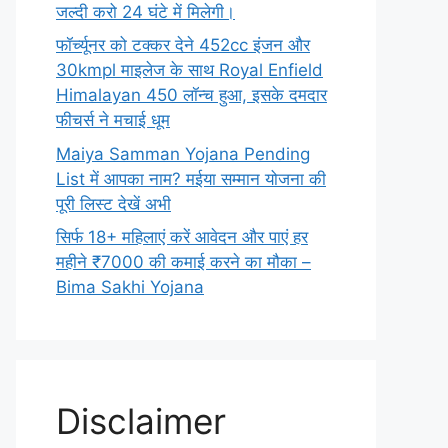
जल्दी करो 24 घंटे में मिलेगी।
फॉर्च्यूनर को टक्कर देने 452cc इंजन और
30kmpl माइलेज के साथ Royal Enfield
Himalayan 450 लॉन्च हुआ, इसके दमदार
फीचर्स ने मचाई धूम
Maiya Samman Yojana Pending
List में आपका नाम? मईया सम्मान योजना की
पूरी लिस्ट देखें अभी
सिर्फ 18+ महिलाएं करें आवेदन और पाएं हर
महीने ₹7000 की कमाई करने का मौका –
Bima Sakhi Yojana
Disclaimer