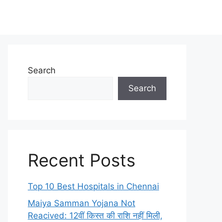
Search
Search
Recent Posts
Top 10 Best Hospitals in Chennai
Maiya Samman Yojana Not
Reacived: 12वीं किस्त की राशि नहीं मिली,