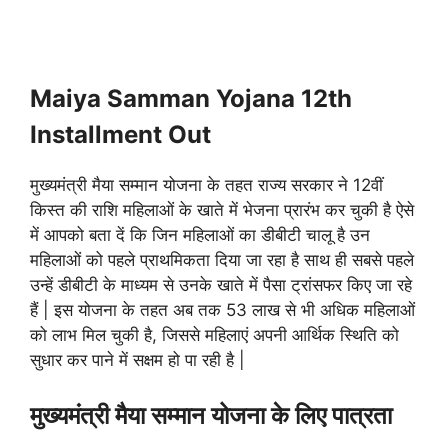
Maiya Samman Yojana 12th
Installment Out
मुख्यमंत्री मैया सम्मान योजना के तहत राज्य सरकार ने 12वीं
किस्त की राशि महिलाओं के खाते में भेजना प्रारंभ कर चुकी है ऐसे
में आपको बता दें कि जिन महिलाओं का डीबीटी चालू है उन
महिलाओं को पहले प्राथमिकता दिया जा रहा है साथ ही सबसे पहले
उन्हें डीबीटी के माध्यम से उनके खाते में पैसा ट्रांसफर किए जा रहे
हैं | इस योजना के तहत अब तक 53 लाख से भी अधिक महिलाओं
को लाभ मिल चुकी है, जिससे महिलाएं अपनी आर्थिक स्थिति को
सुधार कर पाने में सक्षम हो पा रही है |
मुख्यमंत्री मैया सम्मान योजना के लिए पात्रता