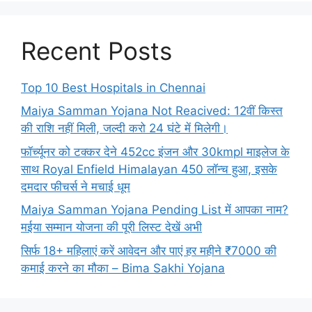
Recent Posts
Top 10 Best Hospitals in Chennai
Maiya Samman Yojana Not Reacived: 12वीं किस्त
की राशि नहीं मिली, जल्दी करो 24 घंटे में मिलेगी।
फॉर्च्यूनर को टक्कर देने 452cc इंजन और 30kmpl माइलेज के
साथ Royal Enfield Himalayan 450 लॉन्च हुआ, इसके
दमदार फीचर्स ने मचाई धूम
Maiya Samman Yojana Pending List में आपका नाम?
मईया सम्मान योजना की पूरी लिस्ट देखें अभी
सिर्फ 18+ महिलाएं करें आवेदन और पाएं हर महीने ₹7000 की
कमाई करने का मौका – Bima Sakhi Yojana