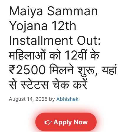
Maiya Samman
Yojana 12th
Installment Out:
महिलाओं को 12वीं के
₹2500 मिलने शुरू, यहां
से स्टेटस चेक करें
August 14, 2025
by
Abhishek
👉 Apply Now