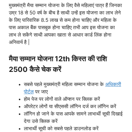
मुख्यमंत्री मैया सम्मान योजना के लिए वैसे महिलाएं पात्र हैं जिनका
उम्र 18 से 50 वर्ष के बीच है साथी उन्हें इस योजना का लाभ लेने
के लिए पारिवारिक 8.5 लाख से कम होना चाहिए और महिला के
पास अकाल बैंक पासबुक होना चाहिए तभी आप इस योजना का
लाभ ले सकेंगे साथी आपका खाता से आधार कार्ड लिंक होना
अनिवार्य है |
मैया सम्मान योजना 12th किस्त की राशि
2500 कैसे चेक करें
सबसे पहले मुख्यमंत्री महिला सम्मान योजना के
अधिकारी
पोर्टल
पर जाए
होम पेज पर लोगों वाले ऑप्शन पर क्लिक करें
ऑपरेटर लोगों या सीएससी लॉगिन दर्ज कर लॉगिन करें
लॉगिन हो जाने के पास आपके सामने लाभार्थी सूची दिखाई
देगा उसे क्लिक करें
लाभार्थी सूची को सबसे पहले डाउनलोड करें