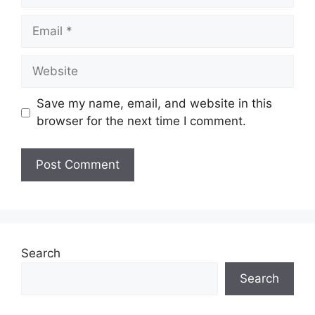
Email
Website
Save my name, email, and website in this
browser for the next time I comment.
Search
Search