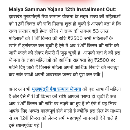
Maiya Samman Yojana 12th Installment Out
:
झारखंड मुख्यमंत्री मैया सम्मान योजना के तहत राज्य की महिलाओं
को 12वीं किस्त की राशि मिलना शुरू हो चुकी है आपको बता दे कि
राज्य सरकार श्री हेमंत सोरेन ने राज्य की लगभग 53 लाख
महिलाओं को 11वीं किस्त की राशि ₹2500 सभी महिलाओं के
खाते में ट्रांसफर कर चुकी है ऐसे में अब 12वीं किस्त की राशि को
जारी करने को लेकर तैयारी में जुड़ चुकी है| आपको बता दे की इस
योजना के तहत महिलाओं को आर्थिक सहायता हेतु ₹2500 हर
महीने दिए जाते हैं जिससे महिला अपनी आर्थिक स्थिति को मजबूत
कर सके साथी अपनी आवश्यक जरूर को पूरा कर सकें |
अगर आप भी
मुख्यमंत्री मैया सम्मान योजना
की एक लाभार्थी महिला
है और ऐसे में 11वीं किस्त की राशि आपको प्राप्त हो चुकी है अब
आप 12वीं किस्त की राशि पर नज़रें का हुए हैं तो ऐसे में यह लिख
आपके लिए अत्यंत महत्वपूर्ण होने वाली है क्योंकि इस लेख के माध्यम
से हम 12वीं किस्त को लेकर सभी महत्वपूर्ण जानकारी देने वाले हैं
इसे ध्यानपूर्वक पड़े |