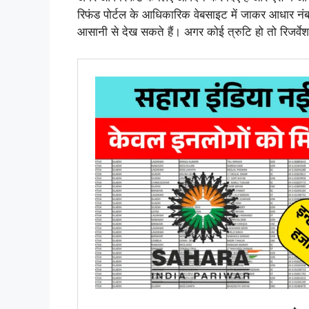
रिफंड पोर्टल के आधिकारिक वेबसाइट में जाकर आधार न
आसानी से देख सकते हैं। अगर कोई त्रुटि हो तो रिजर्वेश