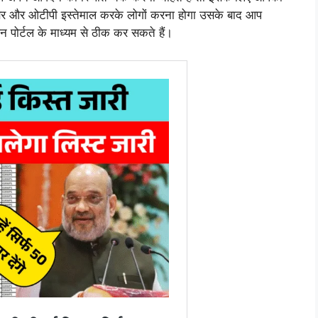
ंबर और ओटीपी इस्तेमाल करके लोगों करना होगा उसके बाद आप
न पोर्टल के माध्यम से ठीक कर सकते हैं।