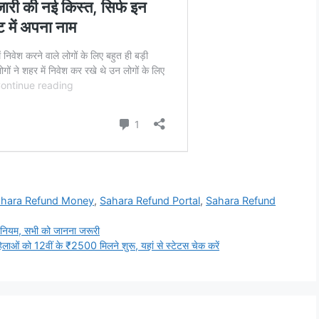
hara Refund Money
,
Sahara Refund Portal
,
Sahara Refund
 नियम, सभी को जानना जरूरी
ो 12वीं के ₹2500 मिलने शुरू, यहां से स्टेटस चेक करें