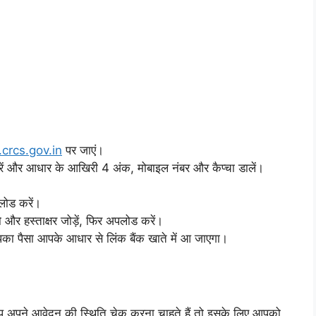
crcs.gov.in
पर जाएं।
रें और आधार के आखिरी 4 अंक, मोबाइल नंबर और कैप्चा डालें।
ोड करें।
 और हस्ताक्षर जोड़ें, फिर अपलोड करें।
का पैसा आपके आधार से लिंक बैंक खाते में आ जाएगा।
आप अपने आवेदन की स्थिति चेक करना चाहते हैं तो इसके लिए आपको