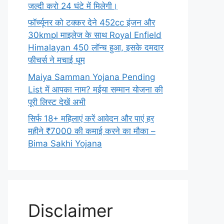
जल्दी करो 24 घंटे में मिलेगी।
फॉर्च्यूनर को टक्कर देने 452cc इंजन और
30kmpl माइलेज के साथ Royal Enfield
Himalayan 450 लॉन्च हुआ, इसके दमदार
फीचर्स ने मचाई धूम
Maiya Samman Yojana Pending
List में आपका नाम? मईया सम्मान योजना की
पूरी लिस्ट देखें अभी
सिर्फ 18+ महिलाएं करें आवेदन और पाएं हर
महीने ₹7000 की कमाई करने का मौका –
Bima Sakhi Yojana
Disclaimer