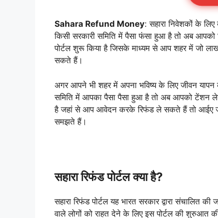
Sahara Refund Money
: सहारा निवेशकों के लि
किसी सरकारी समिति में पैसा फंसा हुआ है तो अब आपको घ
पोर्टल शुरू किया है जिसके माध्यम से आप शहर में जो लाख
सकते हैं।
अगर आपने भी शहर में अपना भविष्य के लिए जीवन यापन को 
समिति में आपका पैसा पैसा हुआ है तो अब आपको टेंशन लेन
है जहां से आप आवेदन करके रिफंड ले सकते हैं तो आईए जानते
समझते हैं।
सहारा रिफंड पोर्टल क्या है?
सहारा रिफंड पोर्टल यह भारत सरकार द्वारा संचालित की ज
वाले लोगों को राहत देने के लिए इस पोर्टल की शुरुआत क