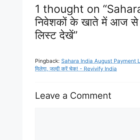
1 thought on “Sahar
निवेशकों के खाते में आज स
लिस्ट देखें”
Pingback:
Sahara India August Payment List: 
मिलेगा, जल्दी करें चेक! - Revivify India
Leave a Comment
Comment