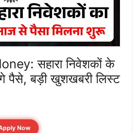
ey: सहारा निवेशकों के
े पैसे, बड़ी खुशखबरी लिस्ट
Apply Now