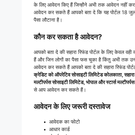
के लिए आवेदन किए हैं जिन्होंने अभी तक आवेदन नहीं कर 
आवेदन कर सकते हैं आपको बता दे कि यह पोर्टल 18 ज
पैसा लौटाना है।
कौन कर सकता है आवेदन?
आपको बता दे की सहारा रिफंड पोर्टल के लिए केवल वही व्
हैं और जिन लोगों का पैसा फस चुका है किंतु अभी तक उन्
आवेदन कर सकते हैं आपको बता दे की सहारा रिफंड पोर्ट
क्रेडिट को ऑपरेटिव सोसाइटी लिमिटेड कोलकाता, सहारा
मल्टीपर्पस सोसाइटी लिमिटेड, भोपाल और स्टार्स मल्टीपर्
से आप आवेदन कर सकते हैं।
आवेदन के लिए जरूरी दस्तावेज
आवेदक का फोटो
आधार कार्ड