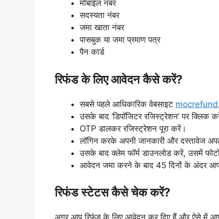
मोबाईल नंबर
सदस्यता नंबर
जमा खाता नंबर
पासबुक या जमा प्रमाण पत्र
पैन कार्ड
रिफंड के लिए आवेदन कैसे करें?
सबसे पहले आधिकारिक वेबसाइट
mocrefund.
उसके बाद ‘डिपॉजिटर रजिस्ट्रेशन’ पर क्लिक क
OTP डालकर रजिस्ट्रेशन पूरा करें।
लॉगिन करके अपनी जानकारी और दस्तावेज अपल
उसके बाद क्लेम फॉर्म डाउनलोड करें, उसमें फोटो
आवेदन जमा करने के बाद 45 दिनों के अंदर आप
रिफंड स्टेटस कैसे चेक करें?
अगर आप रिफंड के लिए आवेदन कर दिए हैं और ऐसे में 