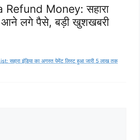
a Refund Money: सहारा
े आने लगे पैसे, बड़ी खुशखबरी
सहारा इंडिया का अगस्त पेमेंट लिस्ट हुआ जारी 5 लाख तक