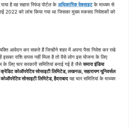
पाया है वह सहारा रिफंड पोर्टल के
अधिकारिक वेबसाइट
के माध्यम से
ुलाई 2022 को लांच किया गया था जिसका मुख्य मकसद निवेशकों को
यक्ति आवेदन कर सकते हैं जिन्होंने शहर में अपना पैसा निवेश कर रखे
हें इसका राशि वापस नहीं मिला है तो वैसे लोग इस योजना के लिए
ल के लिए चार सरकारी समितियां बनाई गई है जैसे
समारा इंडिया
 क्रेडिट कोऑपरेटिव सोसाइटी लिमिटेड, लखनऊ, सहारायण यूनिवर्सल
पस कोऑपरेटिव सोसाइटी लिमिटेड, हैदराबाद
यह चार समितियां के माध्यम