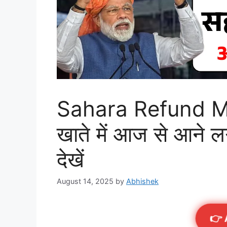
Sahara Refund Mon
खाते में आज से आने लग
देखें
August 14, 2025
by
Abhishek
👉 