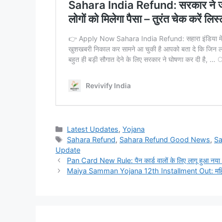
Categories
Latest Updates
,
Yojana
Tags
Sahara Refund
,
Sahara Refund Good News
,
Sa
Update
Pan Card New Rule: पैन कार्ड वालों के लिए लागू हुआ नया
Maiya Samman Yojana 12th Installment Out: महिलाओं क