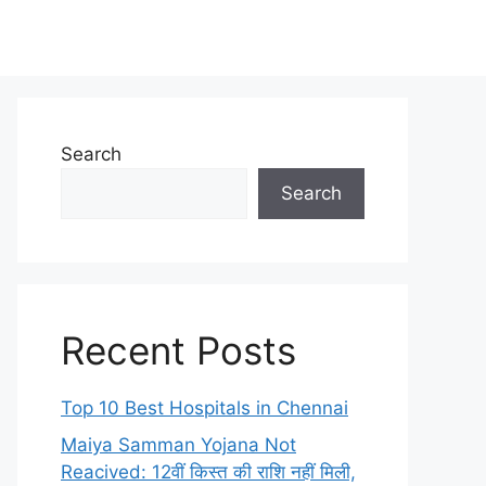
Search
Search
Recent Posts
Top 10 Best Hospitals in Chennai
Maiya Samman Yojana Not
Reacived: 12वीं किस्त की राशि नहीं मिली,