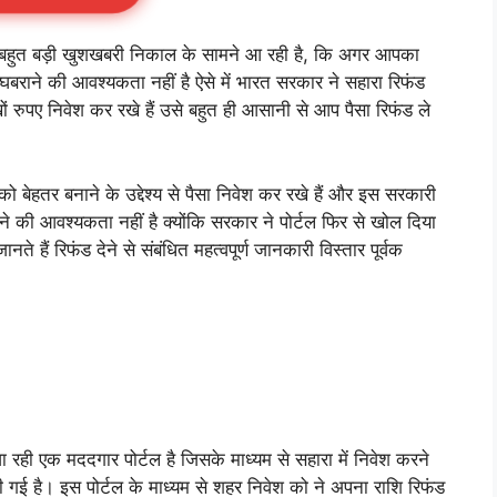
ए बहुत बड़ी खुशखबरी निकाल के सामने आ रही है, कि अगर आपका
बराने की आवश्यकता नहीं है ऐसे में भारत सरकार ने सहारा रिफंड
ों रुपए निवेश कर रखे हैं उसे बहुत ही आसानी से आप पैसा रिफंड ले
बेहतर बनाने के उद्देश्य से पैसा निवेश कर रखे हैं और इस सरकारी
े की आवश्यकता नहीं है क्योंकि सरकार ने पोर्टल फिर से खोल दिया
 हैं रिफंड देने से संबंधित महत्वपूर्ण जानकारी विस्तार पूर्वक
ा रही एक मददगार पोर्टल है जिसके माध्यम से सहारा में निवेश करने
ी गई है। इस पोर्टल के माध्यम से शहर निवेश को ने अपना राशि रिफंड