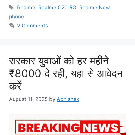
Tags
Realme
,
Realme C20 5G
,
Realme New
phone
2 Comments
सरकार युवाओं को हर महीने
₹8000 दे रही, यहां से आवेदन
करें
August 11, 2025
by
Abhishek