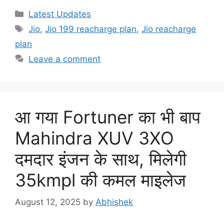
Categories
Latest Updates
Tags
Jio
,
Jio 199 reacharge plan
,
Jio reacharge
plan
Leave a comment
आ गया Fortuner का भी बाप
Mahindra XUV 3XO
दमदार इंजन के साथ, मिलेगी
35kmpl की कमल माइलेज
August 12, 2025
by
Abhishek