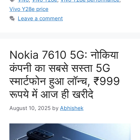
Vivo Y28e price
Leave a comment
Nokia 7610 5G: नोकिया
कंपनी का सबसे सस्ता 5G
स्मार्टफोन हुआ लॉन्च, ₹999
रूपये में आज ही खरीदे
August 10, 2025
by
Abhishek