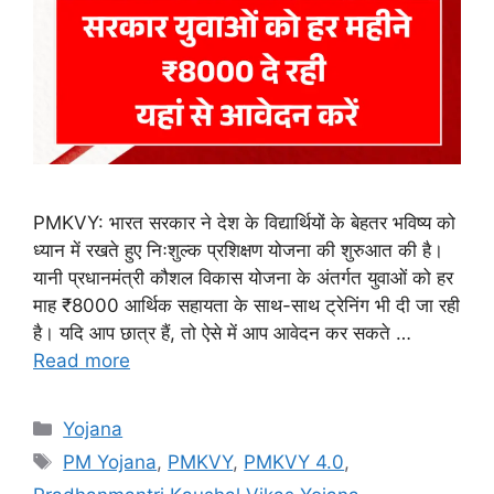
PMKVY: भारत सरकार ने देश के विद्यार्थियों के बेहतर भविष्य को
ध्यान में रखते हुए निःशुल्क प्रशिक्षण योजना की शुरुआत की है।
यानी प्रधानमंत्री कौशल विकास योजना के अंतर्गत युवाओं को हर
माह ₹8000 आर्थिक सहायता के साथ-साथ ट्रेनिंग भी दी जा रही
है। यदि आप छात्र हैं, तो ऐसे में आप आवेदन कर सकते …
Read more
Categories
Yojana
Tags
PM Yojana
,
PMKVY
,
PMKVY 4.0
,