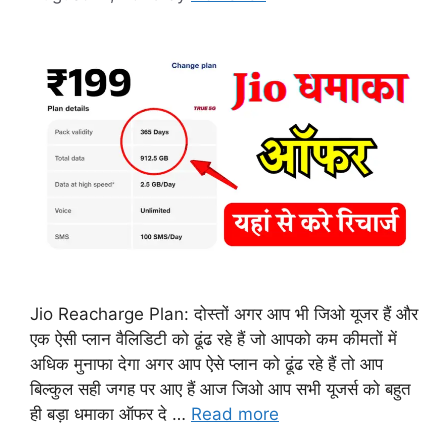
Jio Reacharge Plan: दोस्तों अगर आप भी जिओ यूजर हैं और
एक ऐसी प्लान वैलिडिटी को ढूंढ रहे हैं जो आपको कम कीमतों में
अधिक मुनाफा देगा अगर आप ऐसे प्लान को ढूंढ रहे हैं तो आप
बिल्कुल सही जगह पर आए हैं आज जिओ आप सभी यूजर्स को बहुत
ही बड़ा धमाका ऑफर दे …
Read more