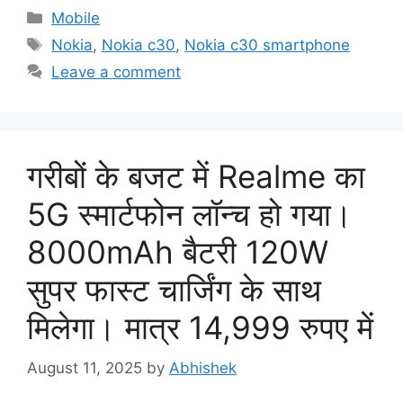
Categories
Mobile
Tags
Nokia
,
Nokia c30
,
Nokia c30 smartphone
Leave a comment
गरीबों के बजट में Realme का
5G स्मार्टफोन लॉन्च हो गया।
8000mAh बैटरी 120W
सुपर फास्ट चार्जिंग के साथ
मिलेगा। मात्र 14,999 रुपए में
August 11, 2025
by
Abhishek