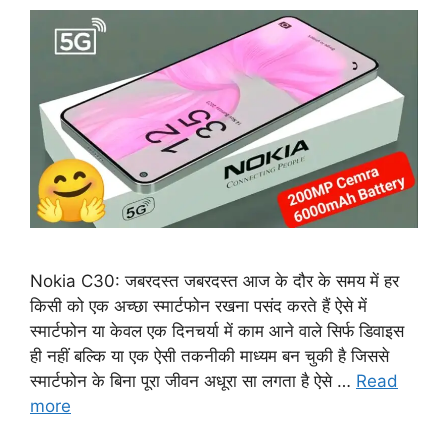
Nokia C30: जबरदस्त जबरदस्त आज के दौर के समय में हर
किसी को एक अच्छा स्मार्टफोन रखना पसंद करते हैं ऐसे में
स्मार्टफोन या केवल एक दिनचर्या में काम आने वाले सिर्फ डिवाइस
ही नहीं बल्कि या एक ऐसी तकनीकी माध्यम बन चुकी है जिससे
स्मार्टफोन के बिना पूरा जीवन अधूरा सा लगता है ऐसे …
Read
more