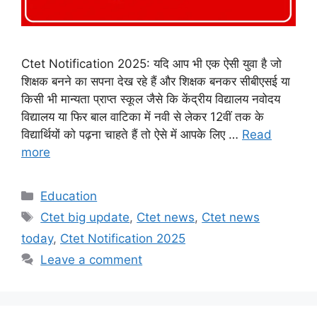
Ctet Notification 2025: यदि आप भी एक ऐसी युवा है जो
शिक्षक बनने का सपना देख रहे हैं और शिक्षक बनकर सीबीएसई या
किसी भी मान्यता प्राप्त स्कूल जैसे कि केंद्रीय विद्यालय नवोदय
विद्यालय या फिर बाल वाटिका में नवी से लेकर 12वीं तक के
विद्यार्थियों को पढ़ना चाहते हैं तो ऐसे में आपके लिए …
Read
more
Categories
Education
Tags
Ctet big update
,
Ctet news
,
Ctet news
today
,
Ctet Notification 2025
Leave a comment