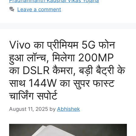
Pradhanmantri Kaushal Vikas Yojana
Leave a comment
Vivo का प्रीमियम 5G फोन
हुआ लॉन्च, मिलेगा 200MP
का DSLR कैमरा, बड़ी बैट्री के
साथ 144W का सुपर फास्ट
चार्जिंग सपोर्ट
August 11, 2025
by
Abhishek