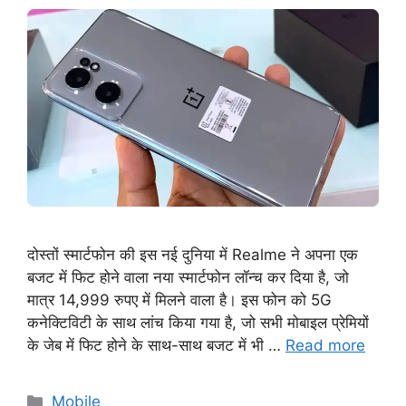
दोस्तों स्मार्टफोन की इस नई दुनिया में Realme ने अपना एक
बजट में फिट होने वाला नया स्मार्टफोन लॉन्च कर दिया है, जो
मात्र 14,999 रुपए में मिलने वाला है। इस फोन को 5G
कनेक्टिविटी के साथ लांच किया गया है, जो सभी मोबाइल प्रेमियों
के जेब में फिट होने के साथ-साथ बजट में भी …
Read more
Categories
Mobile