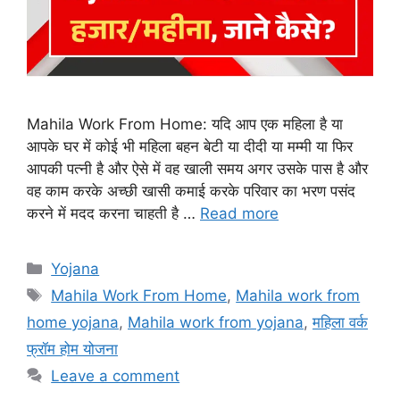
Mahila Work From Home: यदि आप एक महिला है या
आपके घर में कोई भी महिला बहन बेटी या दीदी या मम्मी या फिर
आपकी पत्नी है और ऐसे में वह खाली समय अगर उसके पास है और
वह काम करके अच्छी खासी कमाई करके परिवार का भरण पसंद
करने में मदद करना चाहती है …
Read more
Categories
Yojana
Tags
Mahila Work From Home
,
Mahila work from
home yojana
,
Mahila work from yojana
,
महिला वर्क
फ्रॉम होम योजना
Leave a comment