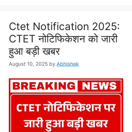
Ctet Notification 2025:
CTET नोटिफिकेशन को जारी
हुआ बड़ी खबर
August 10, 2025
by
Abhishek