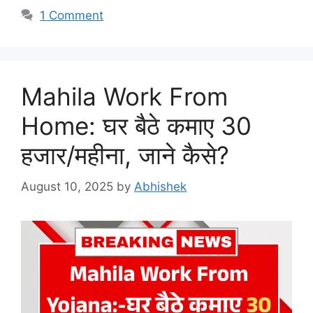
1 Comment
Mahila Work From
Home: घर बैठे कमाए 30
हजार/महीना, जाने कैसे?
August 10, 2025
by
Abhishek