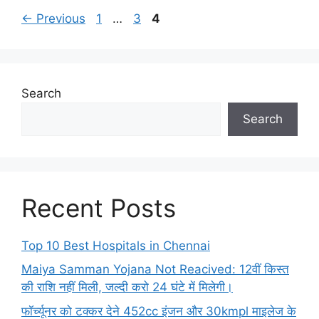
Page
Page
Page
←
Previous
1
…
3
4
Search
Search
Recent Posts
Top 10 Best Hospitals in Chennai
Maiya Samman Yojana Not Reacived: 12वीं किस्त
की राशि नहीं मिली, जल्दी करो 24 घंटे में मिलेगी।
फॉर्च्यूनर को टक्कर देने 452cc इंजन और 30kmpl माइलेज के