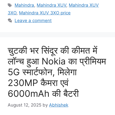
Tags
Mahindra
,
Mahindra XUV
,
Mahindra XUV
3XO
,
Mahindra XUV 3XO price
Leave a comment
चुटकी भर सिंदूर की कीमत में
लॉन्च हुआ Nokia का प्रीमियम
5G स्मार्टफोन, मिलेगा
230MP कैमरा एवं
6000mAh की बैटरी
August 12, 2025
by
Abhishek