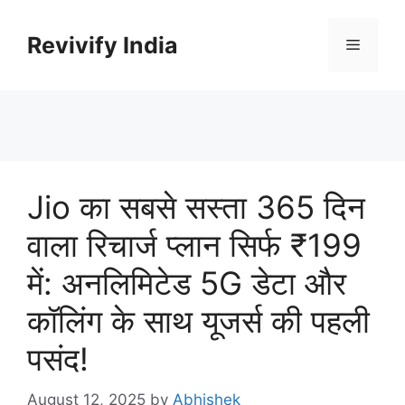
Skip
to
Revivify India
Menu
content
Jio का सबसे सस्ता 365 दिन
वाला रिचार्ज प्लान सिर्फ ₹199
में: अनलिमिटेड 5G डेटा और
कॉलिंग के साथ यूजर्स की पहली
पसंद!
August 12, 2025
by
Abhishek