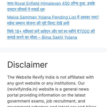
साथ Royal Enfield Himalayan 450 लॉन्च हुआ, इसके
दमदार फीचर्स ने मचाई धूम
Maiya Samman Yojana Pending List में आपका नाम?
मईया सम्मान योजना की पूरी लिस्ट देखें अभी
सिर्फ 18+ महिलाएं करें आवेदन और पाएं हर महीने ₹7000 की
कमाई करने का मौका – Bima Sakhi Yojana
Disclaimer
The Website Revify India is not affiliated with
any govt website or any institutions. Our
(revivifyindia.in) website is a general news
portal providing information on the latest
government exams, job recruitment, and
government schemes and latest car and bikes