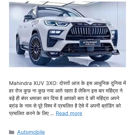
Mahindra XUV 3XO: दोस्तों आज के इस आधुनिक दुनिया में
हर रोज कुछ ना कुछ नया आते रहता है लेकिन इस बार महिंद्रा ने
बड़े ही बंपर धमाका कर दिया है आपको बता दे की महिंद्रा अपने
ब्रांड के नाम से पूरे विश्व में प्रचलित है ऐसे में अपनी ब्रांडिंग को
प्रचलित करने के लिए …
Read more
Categories
Automobile