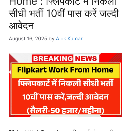
Home : फ्लिपकार्ट में निकली
सीधी भर्ती 10वीं पास करें जल्दी
आवेदन
August 16, 2025
by
Alok Kumar