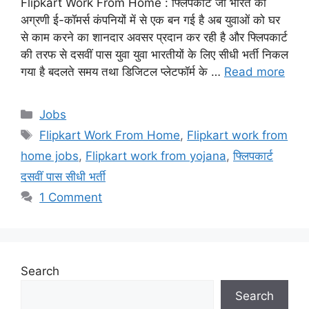
Flipkart Work From Home : फ्लिपकार्ट जो भारत की
अग्रणी ई-कॉमर्स कंपनियों में से एक बन गई है अब युवाओं को घर
से काम करने का शानदार अवसर प्रदान कर रही है और फ्लिपकार्ट
की तरफ से दसवीं पास युवा युवा भारतीयों के लिए सीधी भर्ती निकल
गया है बदलते समय तथा डिजिटल प्लेटफॉर्म के …
Read more
Categories
Jobs
Tags
Flipkart Work From Home
,
Flipkart work from
home jobs
,
Flipkart work from yojana
,
फ्लिपकार्ट
दसवीं पास सीधी भर्ती
1 Comment
Search
Search