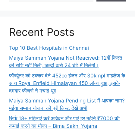
Recent Posts
Top 10 Best Hospitals in Chennai
Maiya Samman Yojana Not Reacived: 12वीं किस्त
की राशि नहीं मिली, जल्दी करो 24 घंटे में मिलेगी।
फॉर्च्यूनर को टक्कर देने 452cc इंजन और 30kmpl माइलेज के
साथ Royal Enfield Himalayan 450 लॉन्च हुआ, इसके
दमदार फीचर्स ने मचाई धूम
Maiya Samman Yojana Pending List में आपका नाम?
मईया सम्मान योजना की पूरी लिस्ट देखें अभी
सिर्फ 18+ महिलाएं करें आवेदन और पाएं हर महीने ₹7000 की
कमाई करने का मौका – Bima Sakhi Yojana