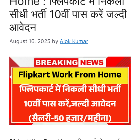
Home : फ्लिपकार्ट में निकली
सीधी भर्ती 10वीं पास करें जल्दी
आवेदन
August 16, 2025
by
Alok Kumar