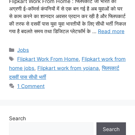
Flipkart Work From Home : फ्लिपकार्ट जो भारत की
अग्रणी ई-कॉमर्स कंपनियों में से एक बन गई है अब युवाओं को घर
से काम करने का शानदार अवसर प्रदान कर रही है और फ्लिपकार्ट
की तरफ से दसवीं पास युवा युवा भारतीयों के लिए सीधी भर्ती निकल
गया है बदलते समय तथा डिजिटल प्लेटफॉर्म के …
Read more
Categories
Jobs
Tags
Flipkart Work From Home
,
Flipkart work from
home jobs
,
Flipkart work from yojana
,
फ्लिपकार्ट
दसवीं पास सीधी भर्ती
1 Comment
Search
Search