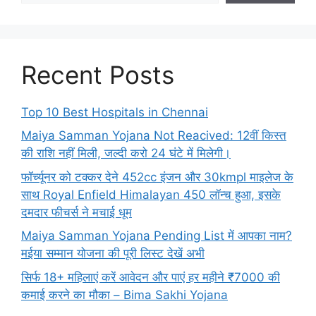
Recent Posts
Top 10 Best Hospitals in Chennai
Maiya Samman Yojana Not Reacived: 12वीं किस्त
की राशि नहीं मिली, जल्दी करो 24 घंटे में मिलेगी।
फॉर्च्यूनर को टक्कर देने 452cc इंजन और 30kmpl माइलेज के
साथ Royal Enfield Himalayan 450 लॉन्च हुआ, इसके
दमदार फीचर्स ने मचाई धूम
Maiya Samman Yojana Pending List में आपका नाम?
मईया सम्मान योजना की पूरी लिस्ट देखें अभी
सिर्फ 18+ महिलाएं करें आवेदन और पाएं हर महीने ₹7000 की
कमाई करने का मौका – Bima Sakhi Yojana