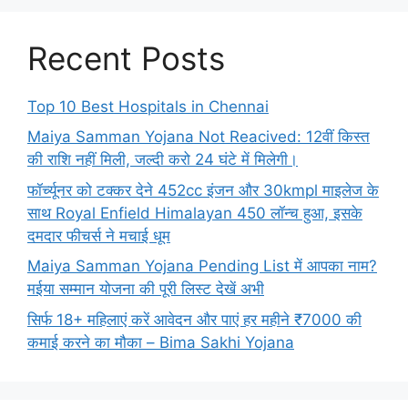
Recent Posts
Top 10 Best Hospitals in Chennai
Maiya Samman Yojana Not Reacived: 12वीं किस्त
की राशि नहीं मिली, जल्दी करो 24 घंटे में मिलेगी।
फॉर्च्यूनर को टक्कर देने 452cc इंजन और 30kmpl माइलेज के
साथ Royal Enfield Himalayan 450 लॉन्च हुआ, इसके
दमदार फीचर्स ने मचाई धूम
Maiya Samman Yojana Pending List में आपका नाम?
मईया सम्मान योजना की पूरी लिस्ट देखें अभी
सिर्फ 18+ महिलाएं करें आवेदन और पाएं हर महीने ₹7000 की
कमाई करने का मौका – Bima Sakhi Yojana