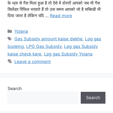
के थ्रू से गैस मिला हुआ है तो ऐसे में दोस्तों आपको जब भी गैस
सिलेंडर रिफिल भरवाते हैं तो उस समय आपको जो है सब्सिडी भी
दिया जाता है लेकिन यदि …
Read more
Categories
Yojana
Tags
Gas Subsidy amount kaise dekhe
,
Lpg gas
booking
,
LPG Gas Subsidy
,
Lpg gas Subsidy
kaise check kare
,
Lpg gas Subsidy Yojana
Leave a comment
Search
Search