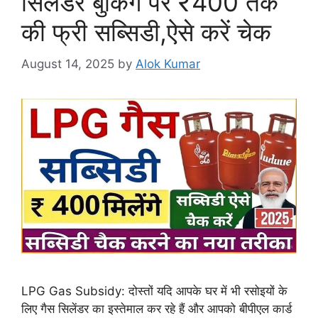
सिलेंडर बुकिंग पर ₹400 तक
की फ्री सब्सिडी,ऐसे करें चेक
August 14, 2025
by
Alok Kumar
LPG Gas Subsidy: दोस्तों यदि आपके घर में भी रसोइयों के
लिए गैस सिलेंडर का इस्तेमाल कर रहे हैं और आपको बीपीएल कार्ड