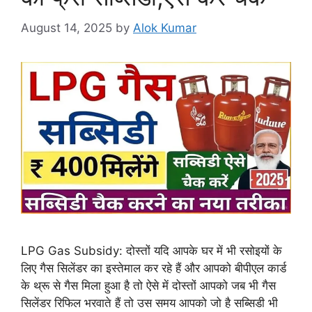
August 14, 2025
by
Alok Kumar
LPG Gas Subsidy: दोस्तों यदि आपके घर में भी रसोइयों के
लिए गैस सिलेंडर का इस्तेमाल कर रहे हैं और आपको बीपीएल कार्ड
के थ्रू से गैस मिला हुआ है तो ऐसे में दोस्तों आपको जब भी गैस
सिलेंडर रिफिल भरवाते हैं तो उस समय आपको जो है सब्सिडी भी