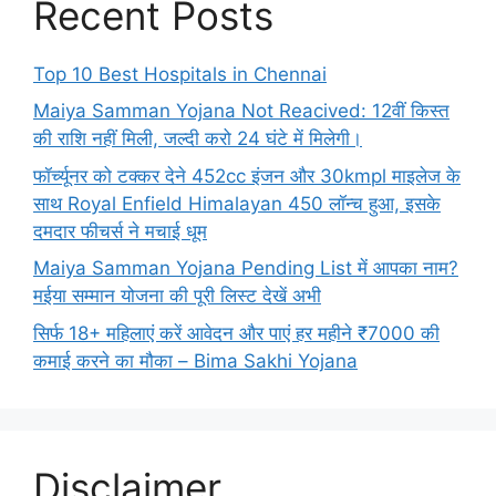
Recent Posts
Top 10 Best Hospitals in Chennai
Maiya Samman Yojana Not Reacived: 12वीं किस्त
की राशि नहीं मिली, जल्दी करो 24 घंटे में मिलेगी।
फॉर्च्यूनर को टक्कर देने 452cc इंजन और 30kmpl माइलेज के
साथ Royal Enfield Himalayan 450 लॉन्च हुआ, इसके
दमदार फीचर्स ने मचाई धूम
Maiya Samman Yojana Pending List में आपका नाम?
मईया सम्मान योजना की पूरी लिस्ट देखें अभी
सिर्फ 18+ महिलाएं करें आवेदन और पाएं हर महीने ₹7000 की
कमाई करने का मौका – Bima Sakhi Yojana
Disclaimer