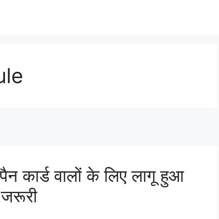
ule
कार्ड वालों के लिए लागू हुआ
 जरूरी