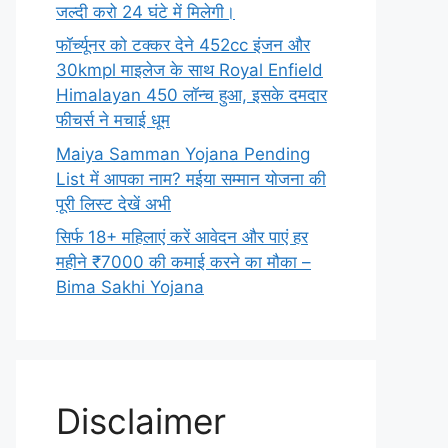
जल्दी करो 24 घंटे में मिलेगी।
फॉर्च्यूनर को टक्कर देने 452cc इंजन और
30kmpl माइलेज के साथ Royal Enfield
Himalayan 450 लॉन्च हुआ, इसके दमदार
फीचर्स ने मचाई धूम
Maiya Samman Yojana Pending
List में आपका नाम? मईया सम्मान योजना की
पूरी लिस्ट देखें अभी
सिर्फ 18+ महिलाएं करें आवेदन और पाएं हर
महीने ₹7000 की कमाई करने का मौका –
Bima Sakhi Yojana
Disclaimer