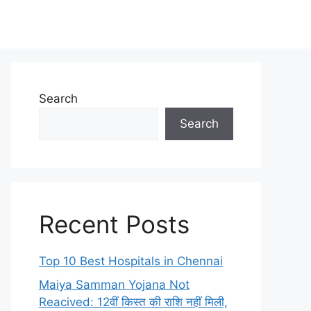
Search
Search
Recent Posts
Top 10 Best Hospitals in Chennai
Maiya Samman Yojana Not
Reacived: 12वीं किस्त की राशि नहीं मिली,