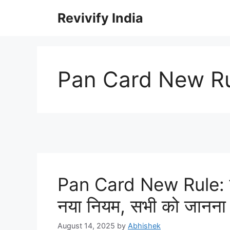
Skip
Revivify India
to
content
Pan Card New R
Pan Card New Rule: पैन 
नया नियम, सभी को जानना
August 14, 2025
by
Abhishek