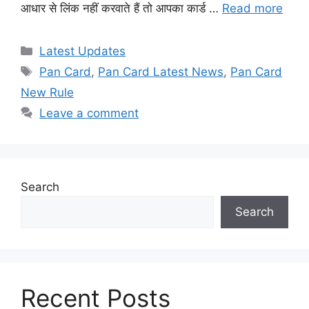
आधार से लिंक नहीं करवाते हैं तो आपका कार्ड …
Read more
Categories
Latest Updates
Tags
Pan Card
,
Pan Card Latest News
,
Pan Card
New Rule
Leave a comment
Search
Search
Recent Posts