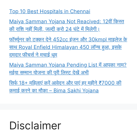
Top 10 Best Hospitals in Chennai
Maiya Samman Yojana Not Reacived: 12वीं किस्त
की राशि नहीं मिली, जल्दी करो 24 घंटे में मिलेगी।
फॉर्च्यूनर को टक्कर देने 452cc इंजन और 30kmpl माइलेज के
साथ Royal Enfield Himalayan 450 लॉन्च हुआ, इसके
दमदार फीचर्स ने मचाई धूम
Maiya Samman Yojana Pending List में आपका नाम?
मईया सम्मान योजना की पूरी लिस्ट देखें अभी
सिर्फ 18+ महिलाएं करें आवेदन और पाएं हर महीने ₹7000 की
कमाई करने का मौका – Bima Sakhi Yojana
Disclaimer