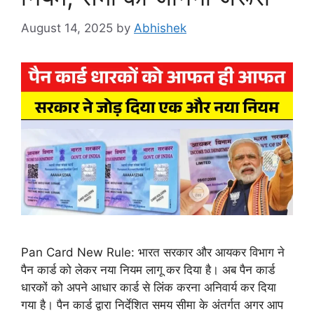
August 14, 2025
by
Abhishek
Pan Card New Rule: भारत सरकार और आयकर विभाग ने
पैन कार्ड को लेकर नया नियम लागू कर दिया है। अब पैन कार्ड
धारकों को अपने आधार कार्ड से लिंक करना अनिवार्य कर दिया
गया है। पैन कार्ड द्वारा निर्देशित समय सीमा के अंतर्गत अगर आप