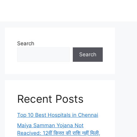
Search
Search
Recent Posts
Top 10 Best Hospitals in Chennai
Maiya Samman Yojana Not
Reacived: 12वीं किस्त की राशि नहीं मिली,