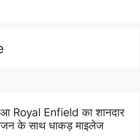
e
 हुआ Royal Enfield का शानदार
इंजन के साथ धाकड़ माइलेज