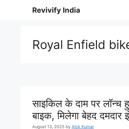
Skip
Revivify India
to
content
Royal Enfield bik
साइकिल के दाम पर लॉन्च
बाइक, मिलेगा बेहद दमदार 
August 13, 2025
by
Alok Kumar