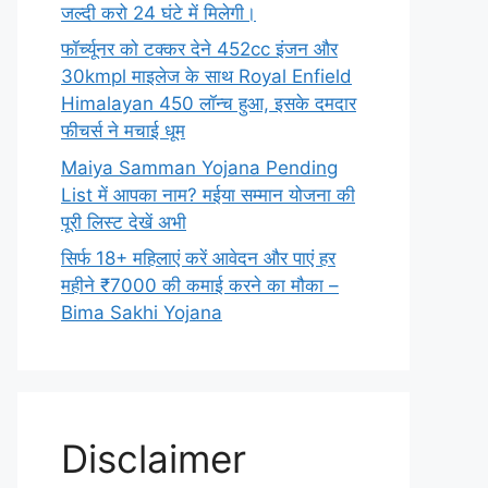
जल्दी करो 24 घंटे में मिलेगी।
फॉर्च्यूनर को टक्कर देने 452cc इंजन और
30kmpl माइलेज के साथ Royal Enfield
Himalayan 450 लॉन्च हुआ, इसके दमदार
फीचर्स ने मचाई धूम
Maiya Samman Yojana Pending
List में आपका नाम? मईया सम्मान योजना की
पूरी लिस्ट देखें अभी
सिर्फ 18+ महिलाएं करें आवेदन और पाएं हर
महीने ₹7000 की कमाई करने का मौका –
Bima Sakhi Yojana
Disclaimer