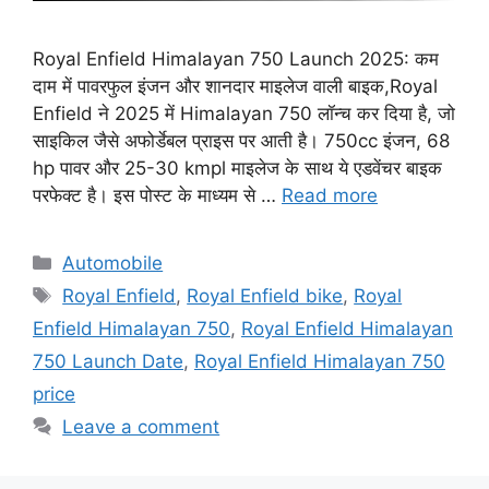
Royal Enfield Himalayan 750 Launch 2025: कम
दाम में पावरफुल इंजन और शानदार माइलेज वाली बाइक,Royal
Enfield ने 2025 में Himalayan 750 लॉन्च कर दिया है, जो
साइकिल जैसे अफोर्डेबल प्राइस पर आती है। 750cc इंजन, 68
hp पावर और 25-30 kmpl माइलेज के साथ ये एडवेंचर बाइक
परफेक्ट है। इस पोस्ट के माध्यम से …
Read more
Categories
Automobile
Tags
Royal Enfield
,
Royal Enfield bike
,
Royal
Enfield Himalayan 750
,
Royal Enfield Himalayan
750 Launch Date
,
Royal Enfield Himalayan 750
price
Leave a comment