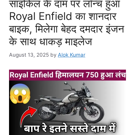
साइकिल के दाम पर लॉन्च हुआ
Royal Enfield का शानदार
बाइक, मिलेगा बेहद दमदार इंजन
के साथ धाकड़ माइलेज
August 13, 2025
by
Alok Kumar