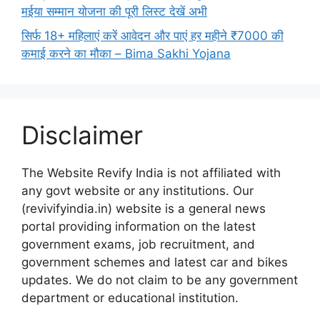
मईया सम्मान योजना की पूरी लिस्ट देखें अभी
सिर्फ 18+ महिलाएं करें आवेदन और पाएं हर महीने ₹7000 की
कमाई करने का मौका – Bima Sakhi Yojana
Disclaimer
The Website Revify India is not affiliated with
any govt website or any institutions. Our
(revivifyindia.in) website is a general news
portal providing information on the latest
government exams, job recruitment, and
government schemes and latest car and bikes
updates. We do not claim to be any government
department or educational institution.