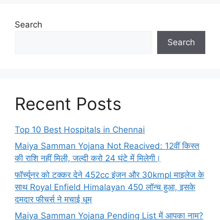
Search
Search
Recent Posts
Top 10 Best Hospitals in Chennai
Maiya Samman Yojana Not Reacived: 12वीं किस्त
की राशि नहीं मिली, जल्दी करो 24 घंटे में मिलेगी।
फॉर्च्यूनर को टक्कर देने 452cc इंजन और 30kmpl माइलेज के
साथ Royal Enfield Himalayan 450 लॉन्च हुआ, इसके
दमदार फीचर्स ने मचाई धूम
Maiya Samman Yojana Pending List में आपका नाम?