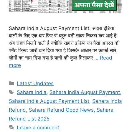
Sahara India August Payment List: सहारा इंडिया
वालों के लिए एक बार फिर से बहुत बड़ी खबर निकल कर आई है
अब राहत मिलने वाली है क्योंकि सहारा इंडिया का पैसा अगस्त की
पेमेंट लिस्ट जारी कर दिया गया है जिसके आधार पर काफी सारे
लोगों का नाम दिया गया है यानी की कुल मिलाकर …
Read
more
Categories
Latest Updates
Tags
Sahara India
,
Sahara India August Payment
,
Sahara India August Payment List
,
Sahara India
Refund
,
Sahara Refund Good News
,
Sahara
Refund List 2025
Leave a comment