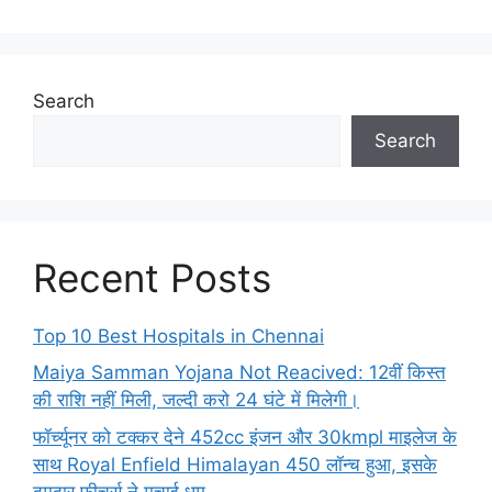
Search
Search
Recent Posts
Top 10 Best Hospitals in Chennai
Maiya Samman Yojana Not Reacived: 12वीं किस्त
की राशि नहीं मिली, जल्दी करो 24 घंटे में मिलेगी।
फॉर्च्यूनर को टक्कर देने 452cc इंजन और 30kmpl माइलेज के
साथ Royal Enfield Himalayan 450 लॉन्च हुआ, इसके
दमदार फीचर्स ने मचाई धूम