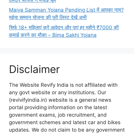
Maiya Samman Yojana Pending List में आपका नाम?
मईया सम्मान योजना की पूरी लिस्ट देखें अभी
सिर्फ 18+ महिलाएं करें आवेदन और पाएं हर महीने ₹7000 की
कमाई करने का मौका – Bima Sakhi Yojana
Disclaimer
The Website Revify India is not affiliated with
any govt website or any institutions. Our
(revivifyindia.in) website is a general news
portal providing information on the latest
government exams, job recruitment, and
government schemes and latest car and bikes
updates. We do not claim to be any government