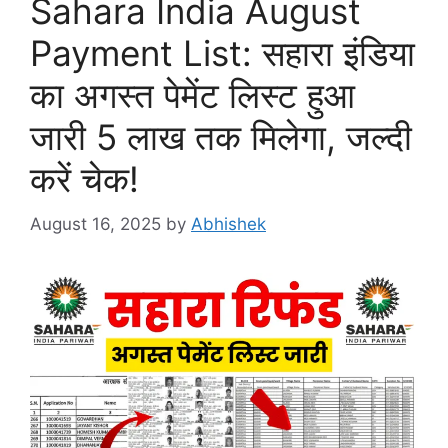
Sahara India August
Payment List: सहारा इंडिया
का अगस्त पेमेंट लिस्ट हुआ
जारी 5 लाख तक मिलेगा, जल्दी
करें चेक!
August 16, 2025
by
Abhishek