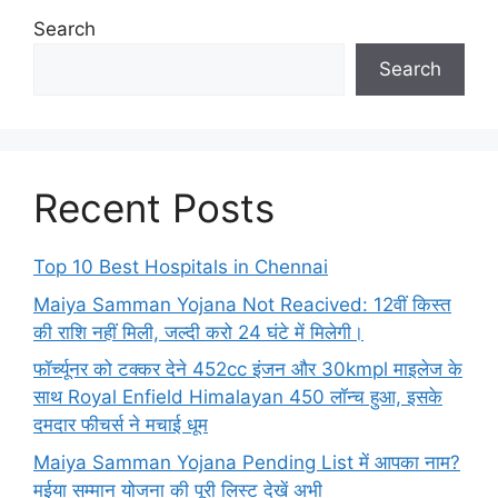
Search
Search
Recent Posts
Top 10 Best Hospitals in Chennai
Maiya Samman Yojana Not Reacived: 12वीं किस्त
की राशि नहीं मिली, जल्दी करो 24 घंटे में मिलेगी।
फॉर्च्यूनर को टक्कर देने 452cc इंजन और 30kmpl माइलेज के
साथ Royal Enfield Himalayan 450 लॉन्च हुआ, इसके
दमदार फीचर्स ने मचाई धूम
Maiya Samman Yojana Pending List में आपका नाम?
मईया सम्मान योजना की पूरी लिस्ट देखें अभी