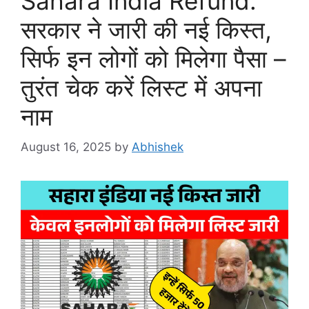
Sahara India Refund:
सरकार ने जारी की नई किस्त,
सिर्फ इन लोगों को मिलेगा पैसा –
तुरंत चेक करें लिस्ट में अपना
नाम
August 16, 2025
by
Abhishek