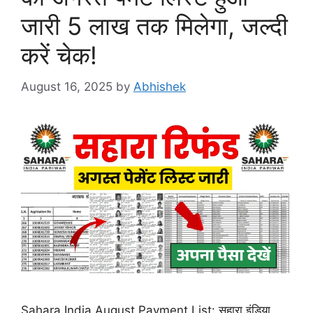
जारी 5 लाख तक मिलेगा, जल्दी
करें चेक!
August 16, 2025
by
Abhishek
Sahara India August Payment List: सहारा इंडिया