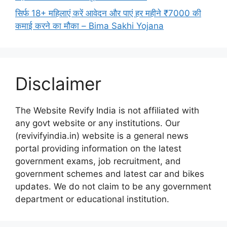
सिर्फ 18+ महिलाएं करें आवेदन और पाएं हर महीने ₹7000 की
कमाई करने का मौका – Bima Sakhi Yojana
Disclaimer
The Website Revify India is not affiliated with
any govt website or any institutions. Our
(revivifyindia.in) website is a general news
portal providing information on the latest
government exams, job recruitment, and
government schemes and latest car and bikes
updates. We do not claim to be any government
department or educational institution.