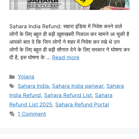
Sahara India Refund: सहारा इंडिया में निवेश करने वाले
लोगों के लिए बहुत ही बड़ी खुशखबरी निकाल कर सामने आ चुकी है
आपको बता दे कि जिन लोगों ने शहर में निवेश कर रखे थे उन
लोगों के लिए बहुत ही बड़ी सौगात देने के लिए सरकार ने घोषणा कर
दी है, इस घोषणा के …
Read more
Categories
Yojana
Tags
Sahara India
,
Sahara India pariwar
,
Sahara
India Refund
,
Sahara Refund List
,
Sahara
Refund List 2025
,
Sahara Refund Portal
1 Comment