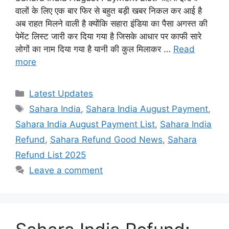
वालों के लिए एक बार फिर से बहुत बड़ी खबर निकल कर आई है
अब राहत मिलने वाली है क्योंकि सहारा इंडिया का पैसा अगस्त की
पेमेंट लिस्ट जारी कर दिया गया है जिसके आधार पर काफी सारे
लोगों का नाम दिया गया है यानी की कुल मिलाकर …
Read
more
Categories
Latest Updates
Tags
Sahara India
,
Sahara India August Payment
,
Sahara India August Payment List
,
Sahara India
Refund
,
Sahara Refund Good News
,
Sahara
Refund List 2025
Leave a comment