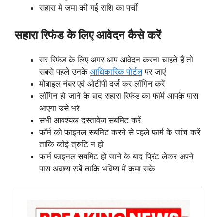
सहारा में जमा की गई राशि का पर्ची
सहारा रिफंड के लिए आवेदन कैसे करें
सर रिफंड के लिए अगर आप आवेदन करना चाहते हैं तो
सबसे पहले उनके
आधिकारिक पोर्टल
पर जाएं
मोबाइल नंबर एवं ओटीपी दर्ज कर लॉगिन करें
लॉगिन हो जाने के बाद सहारा रिफंड का फॉर्म आपके पास
आएगा उसे भरे
सभी आवश्यक दस्तावेज सबमिट करें
फॉर्म को फाइनल सबमिट करने से पहले फार्म के जांच करें
ताकि कोई त्रुटि न हो
फार्म फाइनल सबमिट हो जाने के बाद प्रिंट लेकर अपने
पास अवश्य रखें ताकि भविष्य में कमा सके