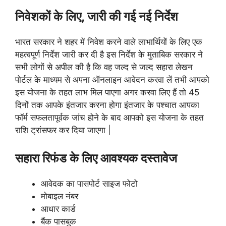
निवेशकों के लिए, जारी की गई नई निर्देश
भारत सरकार ने शहर में निवेश करने वाले लाभार्थियों के लिए एक
महत्वपूर्ण निर्देश जारी कर दी है इस निर्देश के मुताबिक सरकार ने
सभी लोगों से अपील की है कि वह जल्द से जल्द सहारा लेखन
पोर्टल के माध्यम से अपना ऑनलाइन आवेदन करवा लें तभी आपको
इस योजना के तहत लाभ मिल पाएगा अगर करवा लिए हैं तो 45
दिनों तक आपके इंतजार करना होगा इंतजार के पश्चात आपका
फॉर्म सफलतापूर्वक जांच होने के बाद आपको इस योजना के तहत
राशि ट्रांसफर कर दिया जाएगा |
सहारा रिफंड के लिए आवश्यक दस्तावेज
आवेदक का पासपोर्ट साइज फोटो
मोबाइल नंबर
आधार कार्ड
बैंक पासबुक