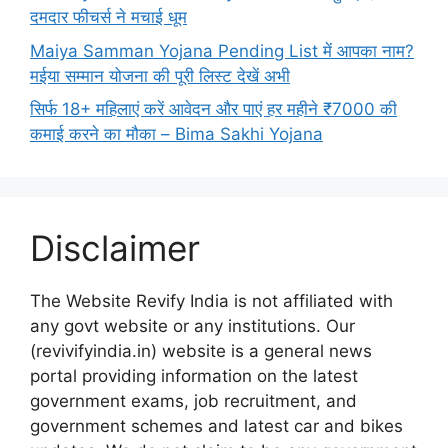
दमदार फीचर्स ने मचाई धूम
Maiya Samman Yojana Pending List में आपका नाम?
मईया सम्मान योजना की पूरी लिस्ट देखें अभी
सिर्फ 18+ महिलाएं करें आवेदन और पाएं हर महीने ₹7000 की
कमाई करने का मौका – Bima Sakhi Yojana
Disclaimer
The Website Revify India is not affiliated with
any govt website or any institutions. Our
(revivifyindia.in) website is a general news
portal providing information on the latest
government exams, job recruitment, and
government schemes and latest car and bikes