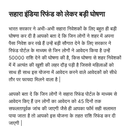
सहारा इंडिया रिफंड को लेकर बड़ी घोषणा
भारत सरकार ने अभी-अभी सहारा निवेशकों के लिए बहुत ही बड़ी
घोषणा कर दी है आपको बता दे कि जिन लोगों ने शहर में अपना
पैसा निवेश कर रखे हैं उन्हें बड़ी सौगात देने के लिए सरकार ने
रिफंड पोर्टल के माध्यम से जिन लोगों ने आवेदन किया है उन्हें
50000 राशि देने की घोषणा की है, किस घोषणा से शहर निवेशकों
में में अत्यंत की खुशी की लहर दौड़ पड़ी है जिससे महिलाओं को
साथ ही साथ इस योजना में आवेदन करने वाले आवेदकों को सीधे
तौर पर फायदा मिलने वाला है |
आपको बता दे कि जिन लोगों ने सहारा रिफंड पोर्टल के माध्यम से
आवेदन किए हैं उन लोगों का आवेदन को 45 दिनों तक
सफलतापूर्वक जांच की जाएगी जैसे ही आपका फॉर्म सही सलामत
पाया जाता है तो आपको इस योजना के तहत राशि रिफंड कर दी
जाएगी |