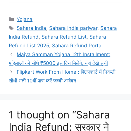
Categories
Yojana
Tags
Sahara India
,
Sahara India pariwar
,
Sahara
India Refund
,
Sahara Refund List
,
Sahara
Refund List 2025
,
Sahara Refund Portal
Maiya Samman Yojana 12th Installment:
महिलाओं को सीधे ₹5000 इस दिन मिलेंगे, यहां देखें सूची
Flipkart Work From Home : फ्लिपकार्ट में निकली
सीधी भर्ती 10वीं पास करें जल्दी आवेदन
1 thought on “Sahara
India Refund: सरकार ने