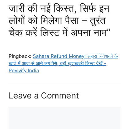
जारी की नई किस्त, सिर्फ इन
लोगों को मिलेगा पैसा – तुरंत
चेक करें लिस्ट में अपना नाम”
Pingback:
Sahara Refund Money: सहारा निवेशकों के
खाते में आज से आने लगे पैसे, बड़ी खुशखबरी लिस्ट देखें -
Revivify India
Leave a Comment
Comment