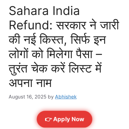
Sahara India
Refund: सरकार ने जारी
की नई किस्त, सिर्फ इन
लोगों को मिलेगा पैसा –
तुरंत चेक करें लिस्ट में
अपना नाम
August 16, 2025
by
Abhishek
👉 Apply Now