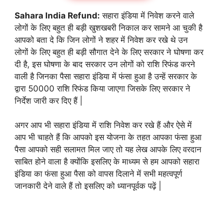
Sahara India Refund:
सहारा इंडिया में निवेश करने वाले
लोगों के लिए बहुत ही बड़ी खुशखबरी निकाल कर सामने आ चुकी है
आपको बता दे कि जिन लोगों ने शहर में निवेश कर रखे थे उन
लोगों के लिए बहुत ही बड़ी सौगात देने के लिए सरकार ने घोषणा कर
दी है, इस घोषणा के बाद सरकार उन लोगों को राशि रिफंड करने
वाली है जिनका पैसा सहारा इंडिया में फंसा हुआ है उन्हें सरकार के
द्वारा 50000 राशि रिफंड किया जाएगा जिसके लिए सरकार ने
निर्देश जारी कर दिए हैं |
अगर आप भी सहारा इंडिया में राशि निवेश कर रखे हैं और ऐसे में
आप भी चाहते हैं कि आपको इस योजना के तहत आपका फंसा हुआ
पैसा आपको सही सलामत मिल जाए तो यह लेख आपके लिए वरदान
साबित होने वाला है क्योंकि इसलिए के माध्यम से हम आपको सहारा
इंडिया का फंसा हुआ पैसा को वापस दिलाने में सभी महत्वपूर्ण
जानकारी देने वाले हैं तो इसलिए को ध्यानपूर्वक पढ़ें |