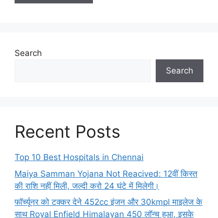
Search
Search
Recent Posts
Top 10 Best Hospitals in Chennai
Maiya Samman Yojana Not Reacived: 12वीं किस्त
की राशि नहीं मिली, जल्दी करो 24 घंटे में मिलेगी।
फॉर्च्यूनर को टक्कर देने 452cc इंजन और 30kmpl माइलेज के
साथ Royal Enfield Himalayan 450 लॉन्च हुआ, इसके