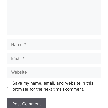
Name
Email
Website
Save my name, email, and website in this
browser for the next time I comment.