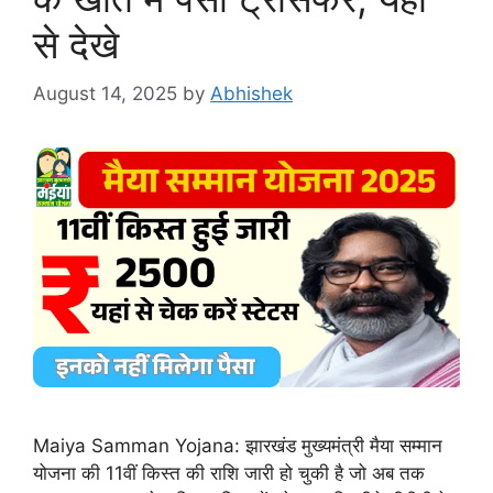
से देखे
August 14, 2025
by
Abhishek
Maiya Samman Yojana: झारखंड मुख्यमंत्री मैया सम्मान
योजना की 11वीं किस्त की राशि जारी हो चुकी है जो अब तक