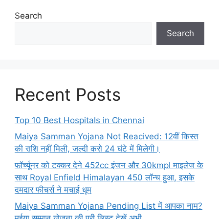
Search
Search
Recent Posts
Top 10 Best Hospitals in Chennai
Maiya Samman Yojana Not Reacived: 12वीं किस्त
की राशि नहीं मिली, जल्दी करो 24 घंटे में मिलेगी।
फॉर्च्यूनर को टक्कर देने 452cc इंजन और 30kmpl माइलेज के
साथ Royal Enfield Himalayan 450 लॉन्च हुआ, इसके
दमदार फीचर्स ने मचाई धूम
Maiya Samman Yojana Pending List में आपका नाम?
मईया सम्मान योजना की पूरी लिस्ट देखें अभी