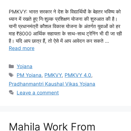
PMKVY: भारत सरकार ने देश के विद्यार्थियों के बेहतर भविष्य को
ध्यान में रखते हुए निःशुल्क प्रशिक्षण योजना की शुरुआत की है।
यानी प्रधानमंत्री कौशल विकास योजना के अंतर्गत युवाओं को हर
माह ₹8000 आर्थिक सहायता के साथ-साथ ट्रेनिंग भी दी जा रही
है। यदि आप छात्र हैं, तो ऐसे में आप आवेदन कर सकते …
Read more
Categories
Yojana
Tags
PM Yojana
,
PMKVY
,
PMKVY 4.0
,
Pradhanmantri Kaushal Vikas Yojana
Leave a comment
Mahila Work From