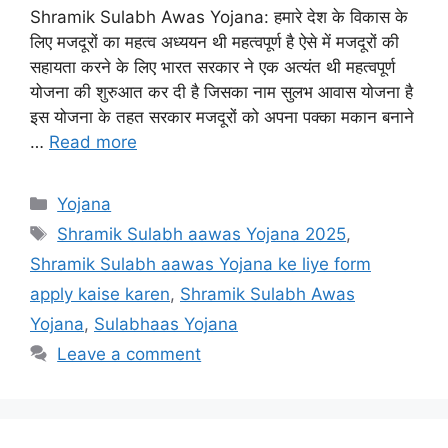
Shramik Sulabh Awas Yojana: हमारे देश के विकास के
लिए मजदूरों का महत्व अध्ययन थी महत्वपूर्ण है ऐसे में मजदूरों की
सहायता करने के लिए भारत सरकार ने एक अत्यंत थी महत्वपूर्ण
योजना की शुरुआत कर दी है जिसका नाम सुलभ आवास योजना है
इस योजना के तहत सरकार मजदूरों को अपना पक्का मकान बनाने
…
Read more
Categories
Yojana
Tags
Shramik Sulabh aawas Yojana 2025
,
Shramik Sulabh aawas Yojana ke liye form
apply kaise karen
,
Shramik Sulabh Awas
Yojana
,
Sulabhaas Yojana
Leave a comment