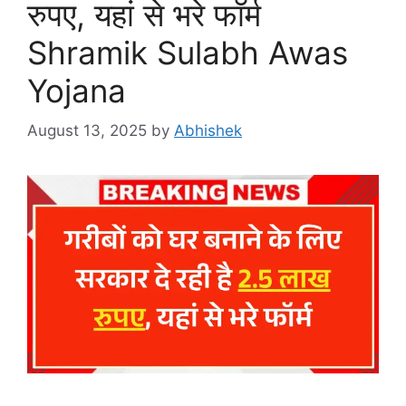
रुपए, यहां से भरे फॉर्म
Shramik Sulabh Awas
Yojana
August 13, 2025
by
Abhishek