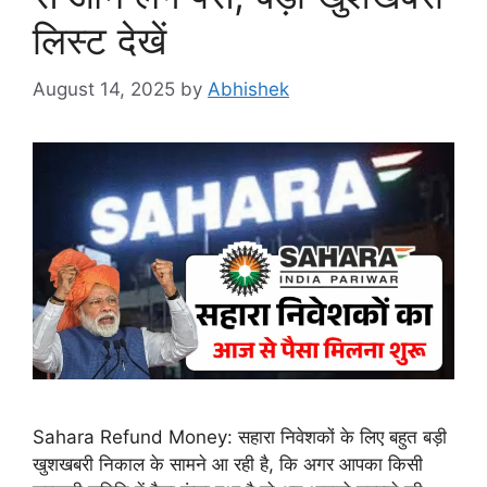
लिस्ट देखें
August 14, 2025
by
Abhishek
Sahara Refund Money: सहारा निवेशकों के लिए बहुत बड़ी
खुशखबरी निकाल के सामने आ रही है, कि अगर आपका किसी