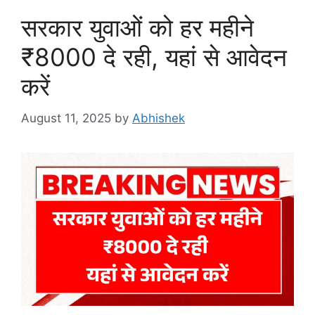
सरकार युवाओं को हर महीने
₹8000 दे रही, यहां से आवेदन
करें
August 11, 2025
by
Abhishek