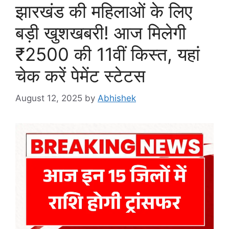
झारखंड की महिलाओं के लिए
बड़ी खुशखबरी! आज मिलेगी
₹2500 की 11वीं किस्त, यहां
चेक करें पेमेंट स्टेटस
August 12, 2025
by
Abhishek