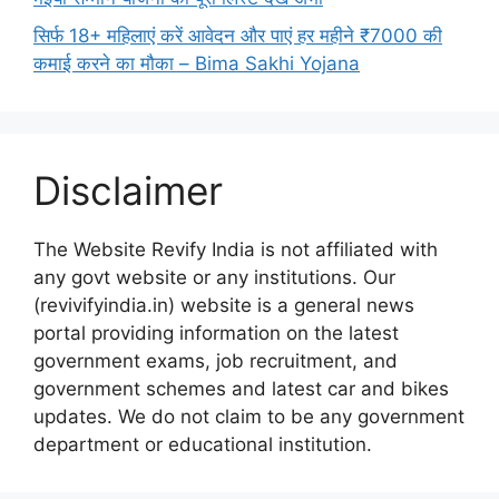
सिर्फ 18+ महिलाएं करें आवेदन और पाएं हर महीने ₹7000 की
कमाई करने का मौका – Bima Sakhi Yojana
Disclaimer
The Website Revify India is not affiliated with
any govt website or any institutions. Our
(revivifyindia.in) website is a general news
portal providing information on the latest
government exams, job recruitment, and
government schemes and latest car and bikes
updates. We do not claim to be any government
department or educational institution.