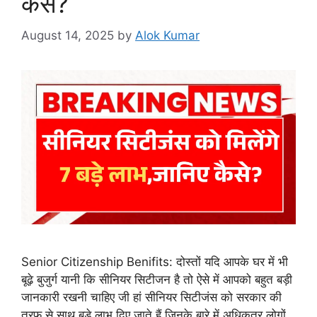
कैसे?
August 14, 2025
by
Alok Kumar
Senior Citizenship Benifits: दोस्तों यदि आपके घर में भी
बूढ़े बुजुर्ग यानी कि सीनियर सिटीजन है तो ऐसे में आपको बहुत बड़ी
जानकारी रखनी चाहिए जी हां सीनियर सिटीजंस को सरकार की
तरफ से साथ बड़े लाभ दिए जाते हैं जिनके बारे में अधिकतर लोगों