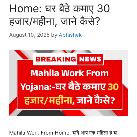
Home: घर बैठे कमाए 30
हजार/महीना, जाने कैसे?
August 10, 2025
by
Abhishek
Mahila Work From Home: यदि आप एक महिला है या