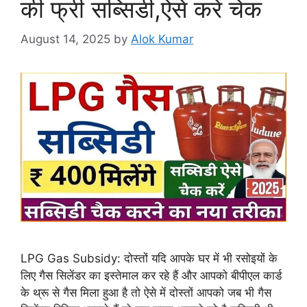
की फ्री सब्सिडी,ऐसे करें चेक
August 14, 2025
by
Alok Kumar
LPG Gas Subsidy: दोस्तों यदि आपके घर में भी रसोइयों के
लिए गैस सिलेंडर का इस्तेमाल कर रहे हैं और आपको बीपीएल कार्ड
के थ्रू से गैस मिला हुआ है तो ऐसे में दोस्तों आपको जब भी गैस