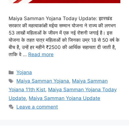
Maiya Samman Yojana Today Update: झारखंड
सरकार की महत्वाकांक्षी मईया सम्मान योजना ने राज्य की लगभग
53 लाखों महिलाओं के जीवन में एक नई रोशनी जगाई है। इस
योजना के तहत पात्र महिलाओं को जिनका उम्र 18 से 50 वर्ष के
बीच है, उन्हें हर महीने ₹2500 की आर्थिक सहायता दी जाती है,
ताकि वे …
Read more
Categories
Yojana
Tags
Maiya Samman Yojana
,
Maiya Samman
Yojana 11th Kist
,
Maiya Samman Yojana Today
Update
,
Maiya Samman Yojana Update
Leave a comment